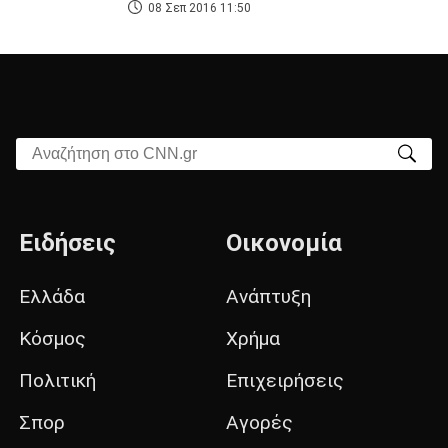
08 Σεπ 2016 11:50
Αναζήτηση στο CNN.gr
Ειδήσεις
Οικονομία
Ελλάδα
Ανάπτυξη
Κόσμος
Χρήμα
Πολιτική
Επιχειρήσεις
Σπορ
Αγορές