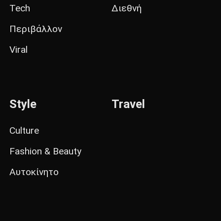
Tech
Διεθνή
Περιβάλλον
Viral
Style
Travel
Culture
Fashion & Beauty
Αυτοκίνητο