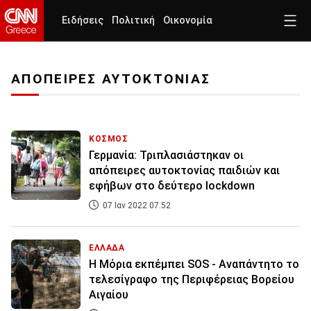
Ειδήσεις
Πολιτική
Οικονομία
ΑΠΟΠΕΙΡΕΣ ΑΥΤΟΚΤΟΝΙΑΣ
ΚΟΣΜΟΣ
Γερμανία: Τριπλασιάστηκαν οι
απόπειρες αυτοκτονίας παιδιών και
εφήβων στο δεύτερο lockdown
07 Ιαν 2022 07:52
ΕΛΛΑΔΑ
Η Μόρια εκπέμπει SOS - Αναπάντητο το
τελεσίγραφο της Περιφέρειας Βορείου
Αιγαίου