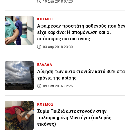
19 Σεπ 2018 07:20
ΚΟΣΜΟΣ
Αφαίρεσαν προστάτη ασθενούς που δεν
είχε καρκίνο: Η απομόνωση και οι
απόπειρες αυτοκτονίας
03 Απρ 2018 23:30
ΕΛΛΑΔΑ
Αύξηση των αυτοκτονιών κατά 30% στα
χρόνια της κρίσης
09 Σεπ 2016 12:26
ΚΟΣΜΟΣ
Συρία:Παιδιά αυτοκτονούν στην
πολιορκημένη Μαντάγια (σκληρές
εικόνες)