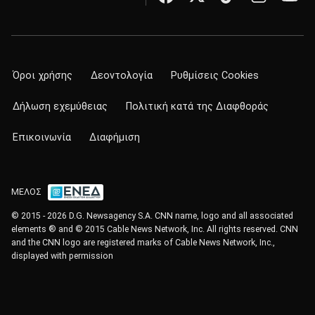
Όροι χρήσης
Δεοντολογία
Ρυθμίσεις Cookies
Δήλωση εχεμύθειας
Πολιτική κατά της Διαφθοράς
Επικοινωνία
Διαφήμιση
ΜΕΛΟΣ
© 2015 - 2026 D.G. Newsagency S.A. CNN name, logo and all associated
elements ® and © 2015 Cable News Network, Inc. All rights reserved. CNN
and the CNN logo are registered marks of Cable News Network, Inc.,
displayed with permission