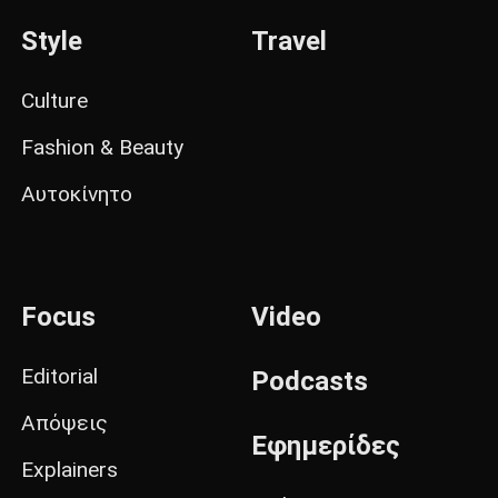
Style
Travel
Culture
Fashion & Beauty
Αυτοκίνητο
Focus
Video
Editorial
Podcasts
Απόψεις
Εφημερίδες
Explainers