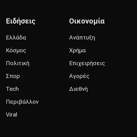
Ειδήσεις
Οικονομία
Ελλάδα
Ανάπτυξη
Κόσμος
Χρήμα
Πολιτική
Επιχειρήσεις
Σπορ
Αγορές
Tech
Διεθνή
Περιβάλλον
Viral