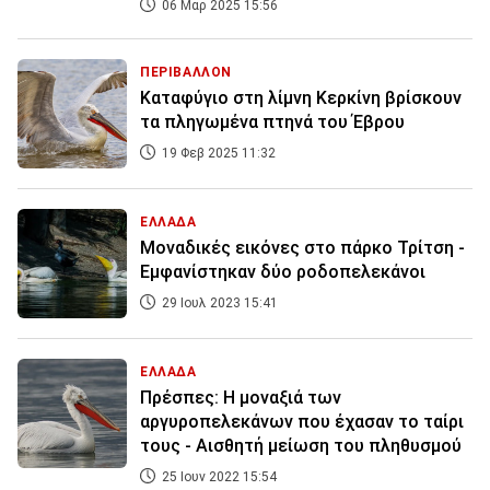
06 Μαρ 2025 15:56
ΠΕΡΙΒΑΛΛΟΝ
Καταφύγιο στη λίμνη Κερκίνη βρίσκουν
τα πληγωμένα πτηνά του Έβρου
19 Φεβ 2025 11:32
ΕΛΛΑΔΑ
Μοναδικές εικόνες στο πάρκο Τρίτση -
Εμφανίστηκαν δύο ροδοπελεκάνοι
29 Ιουλ 2023 15:41
ΕΛΛΑΔΑ
Πρέσπες: Η μοναξιά των
αργυροπελεκάνων που έχασαν το ταίρι
τους - Αισθητή μείωση του πληθυσμού
25 Ιουν 2022 15:54