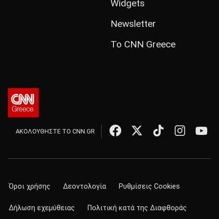
Widgets
Newsletter
Το CNN Greece
ΑΚΟΛΟΥΘΗΣΤΕ ΤΟ CNN.GR
Όροι χρήσης
Δεοντολογία
Ρυθμίσεις Cookies
Δήλωση εχεμύθειας
Πολιτική κατά της Διαφθοράς