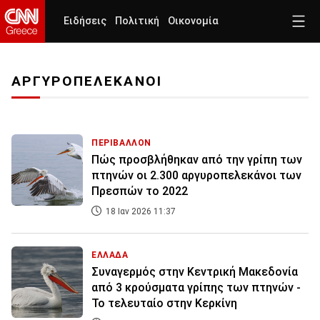
Ειδήσεις
Πολιτική
Οικονομία
ΑΡΓΥΡΟΠΕΛΕΚΑΝΟΙ
ΠΕΡΙΒΑΛΛΟΝ
Πώς προσβλήθηκαν από την γρίπη των
πτηνών οι 2.300 αργυροπελεκάνοι των
Πρεσπών το 2022
18 Ιαν 2026 11:37
ΕΛΛΑΔΑ
Συναγερμός στην Κεντρική Μακεδονία
από 3 κρούσματα γρίπης των πτηνών -
Το τελευταίο στην Κερκίνη