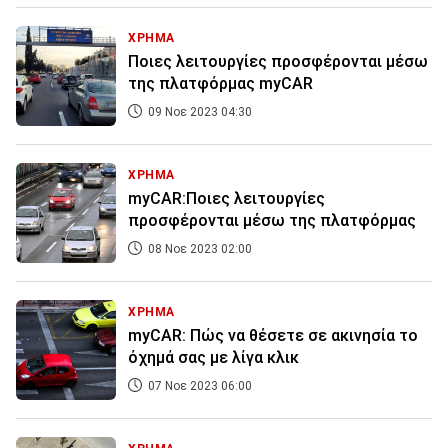
ΧΡΗΜΑ
Ποιες λειτουργίες προσφέρονται μέσω
της πλατφόρμας myCAR
09 Νοε 2023 04:30
ΧΡΗΜΑ
myCAR:Ποιες λειτουργίες
προσφέρονται μέσω της πλατφόρμας
08 Νοε 2023 02:00
ΧΡΗΜΑ
myCAR: Πώς να θέσετε σε ακινησία το
όχημά σας με λίγα κλικ
07 Νοε 2023 06:00