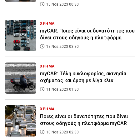
15 Νοε 2023 00:30
ΧΡΗΜΑ
myCAR: Ποιες είναι οι δυνατότητες που
δίνει στους οδηγούς η πλατφόρμα
13 Νοε 2023 03:30
ΧΡΗΜΑ
myCAR: Τέλη κυκλοφορίας, ακινησία
οχήματος και άρση με λίγα κλικ
11 Νοε 2023 01:30
ΧΡΗΜΑ
Ποιες είναι οι δυνατότητες που δίνει
στους οδηγούς η πλατφόρμα myCAR
10 Νοε 2023 02:30