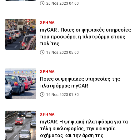
20 Νοε 2023 04:00
ΧΡΗΜΑ
myCAR : Ποιες οι ψηφιακές υπηρεσίες
που προσφέρει η πλατφόρμα στους
πολίτες
19 Νοε 2023 05:00
ΧΡΗΜΑ
Ποιες οι ψηφιακές υπηρεσίες της
πλατφόρμας myCAR
16 Νοε 2023 01:30
ΧΡΗΜΑ
myCAR: Η ψηφιακή πλατφόρμα για τα
τέλη κυκλοφορίας, την ακινησία
οχήματος και την άρση της