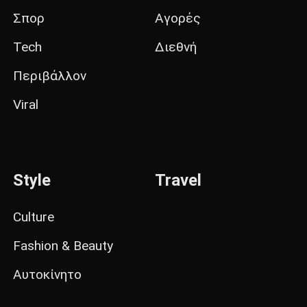
Σπορ
Αγορές
Tech
Διεθνή
Περιβάλλον
Viral
Style
Travel
Culture
Fashion & Beauty
Αυτοκίνητο