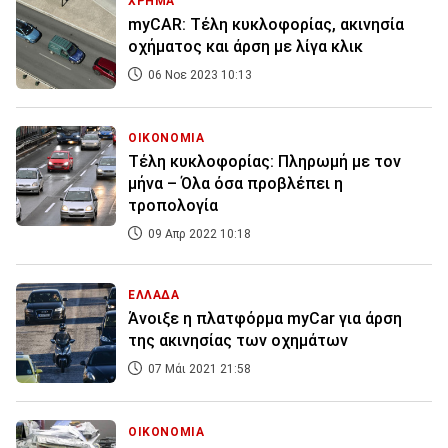
ΧΡΗΜΑ
myCAR: Τέλη κυκλοφορίας, ακινησία
οχήματος και άρση με λίγα κλικ
06 Νοε 2023 10:13
ΟΙΚΟΝΟΜΙΑ
Τέλη κυκλοφορίας: Πληρωμή με τον
μήνα – Όλα όσα προβλέπει η
τροπολογία
09 Απρ 2022 10:18
ΕΛΛΑΔΑ
Άνοιξε η πλατφόρμα myCar για άρση
της ακινησίας των οχημάτων
07 Μάι 2021 21:58
ΟΙΚΟΝΟΜΙΑ