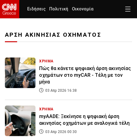
Ειδήσεις
Πολιτική
Οικονομία
ΑΡΣΗ ΑΚΙΝΗΣΙΑΣ ΟΧΗΜΑΤΟΣ
ΧΡΗΜΑ
Πώς θα κάνετε ψηφιακή άρση ακινησίας
οχημάτων στο myCAR - Τέλη με τον
μήνα
03 Απρ 2026 16:38
ΧΡΗΜΑ
myAADE: Ξεκίνησε η ψηφιακή άρση
ακινησίας οχημάτων με αναλογικά τέλη
03 Απρ 2026 00:30