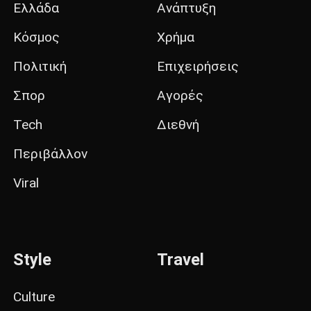
Ελλάδα
Ανάπτυξη
Κόσμος
Χρήμα
Πολιτική
Επιχειρήσεις
Σπορ
Αγορές
Tech
Διεθνή
Περιβάλλον
Viral
Style
Travel
Culture