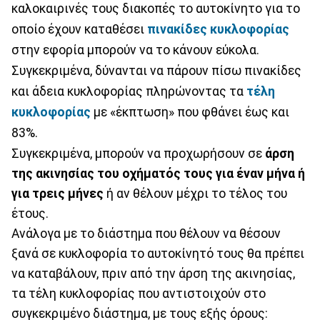
καλοκαιρινές τους διακοπές το αυτοκίνητο για το
οποίο έχουν καταθέσει
πινακίδες κυκλοφορίας
στην εφορία μπορούν να το κάνουν εύκολα.
Συγκεκριμένα, δύνανται να πάρουν πίσω πινακίδες
και άδεια κυκλοφορίας πληρώνοντας τα
τέλη
κυκλοφορίας
με «έκπτωση» που φθάνει έως και
83%.
Συγκεκριμένα, μπορούν να προχωρήσουν σε
άρση
της ακινησίας του οχήματός τους για έναν μήνα ή
για τρεις μήνες
ή αν θέλουν μέχρι το τέλος του
έτους.
Ανάλογα με το διάστημα που θέλουν να θέσουν
ξανά σε κυκλοφορία το αυτοκίνητό τους θα πρέπει
να καταβάλουν, πριν από την άρση της ακινησίας,
τα τέλη κυκλοφορίας που αντιστοιχούν στο
συγκεκριμένο διάστημα, με τους εξής όρους: