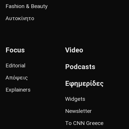
Fashion & Beauty
Αυτοκίνητο
Focus
Video
Editorial
Podcasts
Απόψεις
Εφημερίδες
Explainers
Widgets
Newsletter
Το CNN Greece