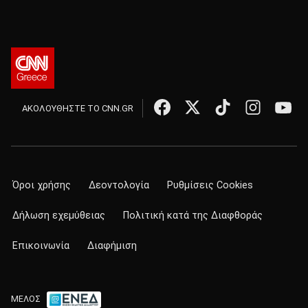
ΑΚΟΛΟΥΘΗΣΤΕ ΤΟ CNN.GR
Όροι χρήσης
Δεοντολογία
Ρυθμίσεις Cookies
Δήλωση εχεμύθειας
Πολιτική κατά της Διαφθοράς
Επικοινωνία
Διαφήμιση
ΜΕΛΟΣ