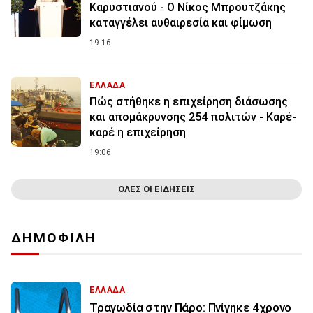
Καρυστιανού - Ο Νίκος Μπρουτζάκης
καταγγέλει αυθαιρεσία και φίμωση
19:16
ΕΛΛΑΔΑ
Πώς στήθηκε η επιχείρηση διάσωσης
και απομάκρυνσης 254 πολιτών - Καρέ-
καρέ η επιχείρηση
19:06
ΟΛΕΣ ΟΙ ΕΙΔΗΣΕΙΣ
ΔΗΜΟΦΙΛΗ
ΕΛΛΑΔΑ
Τραγωδία στην Πάρο: Πνίγηκε 4χρονο