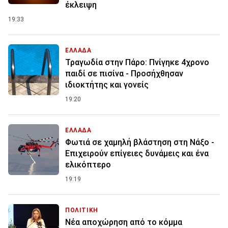
έκλειψη
19:33
ΕΛΛΑΔΑ
Τραγωδία στην Πάρο: Πνίγηκε 4χρονο
παιδί σε πισίνα - Προσήχθησαν
ιδιοκτήτης και γονείς
19:20
ΕΛΛΑΔΑ
Φωτιά σε χαμηλή βλάστηση στη Νάξο -
Επιχειρούν επίγειες δυνάμεις και ένα
ελικόπτερο
19:19
ΠΟΛΙΤΙΚΗ
Νέα αποχώρηση από το κόμμα