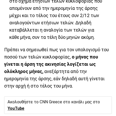
στο όχημα ετήσιων τελών κυκλοφορίας που
απομένουν από την ημερομηνία της άρσης
μέχρι και το τέλος του έτους συν 2/12 των
αναλογούντων ετήσιων τελών. Δηλαδή
καταβάλλεται η αναλογία των τελών για
κάθε μήνα, συν τα τέλη δύο μηνών ακόμη.
Πρέπει να σημειωθεί πως για τον υπολογισμό του
ποσού των τελών κυκλοφορίας,
ο μήνας που
γίνεται η άρση της ακινησίας λογίζεται ως
ολόκληρος μήνας,
ανεξάρτητα από την
ημερομηνία της άρσης, εάν δηλαδή αυτή γίνεται
στην αρχή ή στο τέλος του μήνα.
Ακολουθήστε το CNN Greece στο κανάλι μας στο
YouTube