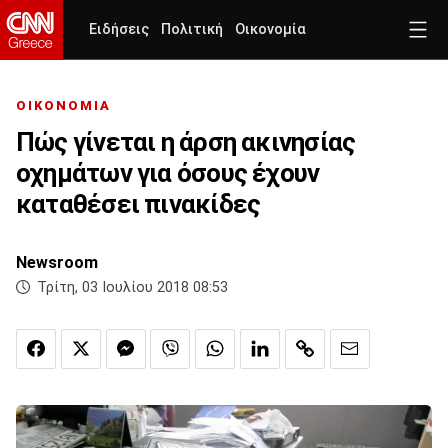
Ειδήσεις
Πολιτική
Οικονομία
ΟΙΚΟΝΟΜΙΑ
Πώς γίνεται η άρση ακινησίας
οχημάτων για όσους έχουν
καταθέσει πινακίδες
Newsroom
Τρίτη, 03 Ιουλίου 2018 08:53