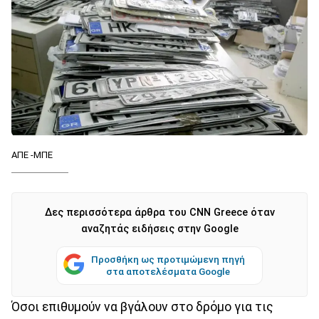
ΑΠΕ -ΜΠΕ
Δες περισσότερα άρθρα του CNN Greece όταν
αναζητάς ειδήσεις στην Google
Προσθήκη ως προτιμώμενη πηγή
στα αποτελέσματα Google
Όσοι επιθυμούν να βγάλουν στο δρόμο για τις