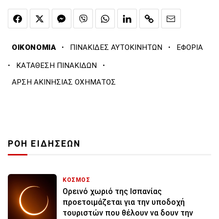
·
·
ΟΙΚΟΝΟΜΙΑ
ΠΙΝΑΚΙΔΕΣ ΑΥΤΟΚΙΝΗΤΩΝ
ΕΦΟΡΙΑ
·
·
ΚΑΤΑΘΕΣΗ ΠΙΝΑΚΙΔΩΝ
ΑΡΣΗ ΑΚΙΝΗΣΙΑΣ ΟΧΗΜΑΤΟΣ
ΡΟΗ ΕΙΔΗΣΕΩΝ
ΚΟΣΜΟΣ
Ορεινό χωριό της Ισπανίας
προετοιμάζεται για την υποδοχή
τουριστών που θέλουν να δουν την