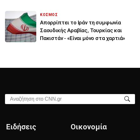
ΚΟΣΜΟΣ
Απορρίπτει το Ιράν τη συμφωνία
Σαουδικής Αραβίας, Τουρκίας και
Πακιστάν - «Είναι μόνο στα χαρτιά»
Αναζήτηση στο CNN.gr
Ειδήσεις
Οικονομία