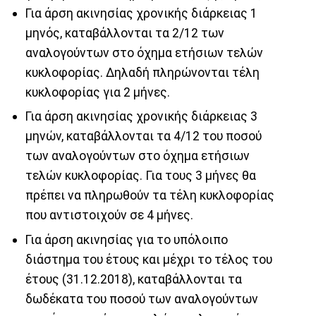
Για άρση ακινησίας χρονικής διάρκειας 1
μηνός, καταβάλλονται τα 2/12 των
αναλογούντων στο όχημα ετήσιων τελών
κυκλοφορίας. Δηλαδή πληρώνονται τέλη
κυκλοφορίας για 2 μήνες.
Για άρση ακινησίας χρονικής διάρκειας 3
μηνών, καταβάλλονται τα 4/12 του ποσού
των αναλογούντων στο όχημα ετήσιων
τελών κυκλοφορίας. Για τους 3 μήνες θα
πρέπει να πληρωθούν τα τέλη κυκλοφορίας
που αντιστοιχούν σε 4 μήνες.
Για άρση ακινησίας για το υπόλοιπο
διάστημα του έτους και μέχρι το τέλος του
έτους (31.12.2018), καταβάλλονται τα
δωδέκατα του ποσού των αναλογούντων