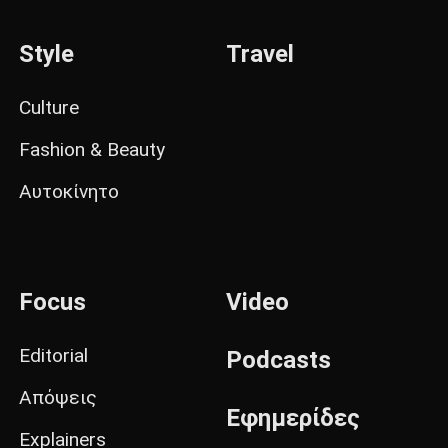
Style
Travel
Culture
Fashion & Beauty
Αυτοκίνητο
Focus
Video
Editorial
Podcasts
Απόψεις
Εφημερίδες
Explainers