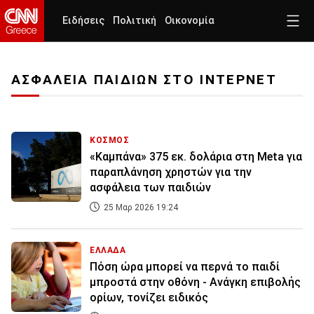
Ειδήσεις
Πολιτική
Οικονομία
ΑΣΦΑΛΕΙΑ ΠΑΙΔΙΩΝ ΣΤΟ ΙΝΤΕΡΝΕΤ
ΚΟΣΜΟΣ
«Καμπάνα» 375 εκ. δολάρια στη Meta για
παραπλάνηση χρηστών για την
ασφάλεια των παιδιών
25 Μαρ 2026 19:24
ΕΛΛΑΔΑ
Πόση ώρα μπορεί να περνά το παιδί
μπροστά στην οθόνη - Ανάγκη επιβολής
ορίων, τονίζει ειδικός