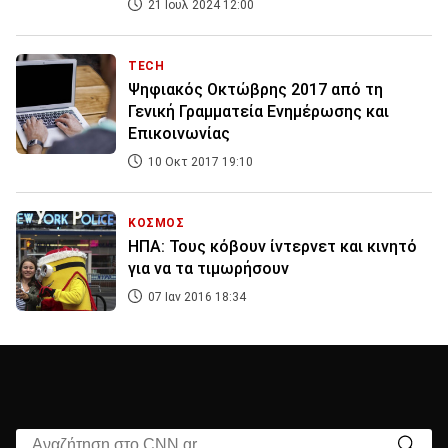
21 Ιουλ 2024 12:00
TECH
Ψηφιακός Οκτώβρης 2017 από τη
Γενική Γραμματεία Ενημέρωσης και
Επικοινωνίας
10 Οκτ 2017 19:10
ΚΟΣΜΟΣ
ΗΠΑ: Τους κόβουν ίντερνετ και κινητό
για να τα τιμωρήσουν
07 Ιαν 2016 18:34
Αναζήτηση στο CNN.gr