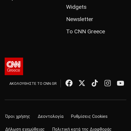
Widgets
Newsletter
Το CNN Greece
ΑΚΟΛΟΥΘΗΣΤΕ ΤΟ CNN.GR
Όροι χρήσης
Δεοντολογία
Ρυθμίσεις Cookies
Δήλωση εχεμύθειας
Πολιτική κατά της Διαφθοράς