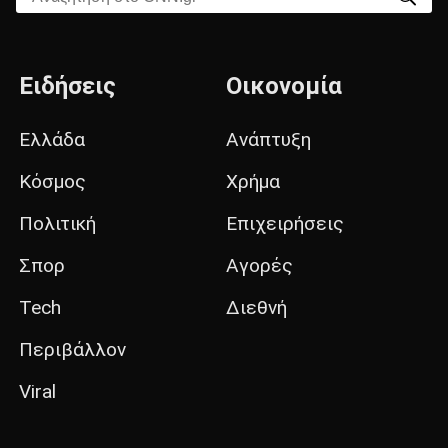
Ειδήσεις
Οικονομία
Ελλάδα
Ανάπτυξη
Κόσμος
Χρήμα
Πολιτική
Επιχειρήσεις
Σπορ
Αγορές
Tech
Διεθνή
Περιβάλλον
Viral