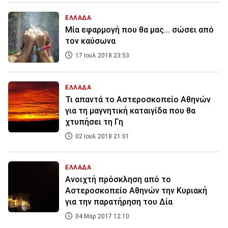
ΕΛΛΑΔΑ
Μία εφαρμογή που θα μας... σώσει από
τον καύσωνα
17 Ιουλ 2018 23:53
ΕΛΛΑΔΑ
Τι απαντά το Αστεροσκοπείο Αθηνών
για τη μαγνητική καταιγίδα που θα
χτυπήσει τη Γη
02 Ιουλ 2018 21:01
ΕΛΛΑΔΑ
Ανοιχτή πρόσκληση από το
Αστεροσκοπείο Αθηνών την Κυριακή
για την παρατήρηση του Δία
04 Μαρ 2017 12:10