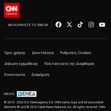
ΑΚΟΛΟΥΘΗΣΤΕ ΤΟ CNN.GR
Όροι χρήσης
Δεοντολογία
Ρυθμίσεις Cookies
Δήλωση εχεμύθειας
Πολιτική κατά της Διαφθοράς
Επικοινωνία
Διαφήμιση
ΜΕΛΟΣ
© 2015 - 2026 D.G. Newsagency S.A. CNN name, logo and all associated
elements ® and © 2015 Cable News Network, Inc. All rights reserved. CNN