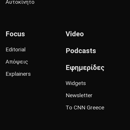
Αυτοκίνητο
Focus
Video
Editorial
Podcasts
Απόψεις
Εφημερίδες
Explainers
Widgets
Newsletter
Το CNN Greece