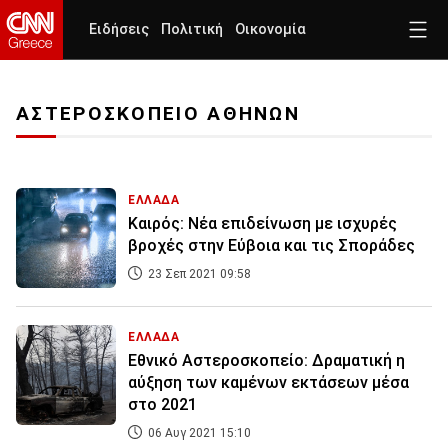
Ειδήσεις
Πολιτική
Οικονομία
ΑΣΤΕΡΟΣΚΟΠΕΙΟ ΑΘΗΝΩΝ
ΕΛΛΑΔΑ
Καιρός: Νέα επιδείνωση με ισχυρές
βροχές στην Εύβοια και τις Σποράδες
23 Σεπ 2021 09:58
ΕΛΛΑΔΑ
Εθνικό Αστεροσκοπείο: Δραματική η
αύξηση των καμένων εκτάσεων μέσα
στο 2021
06 Αυγ 2021 15:10