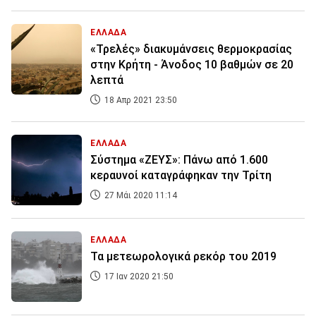
ΕΛΛΑΔΑ
«Τρελές» διακυμάνσεις θερμοκρασίας
στην Κρήτη - Άνοδος 10 βαθμών σε 20
λεπτά
18 Απρ 2021 23:50
ΕΛΛΑΔΑ
Σύστημα «ΖΕΥΣ»: Πάνω από 1.600
κεραυνοί καταγράφηκαν την Τρίτη
27 Μάι 2020 11:14
ΕΛΛΑΔΑ
Τα μετεωρολογικά ρεκόρ του 2019
17 Ιαν 2020 21:50