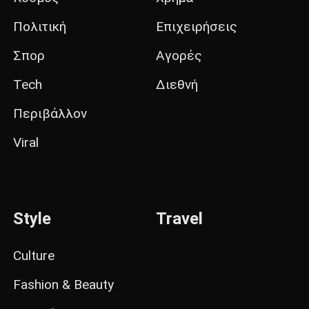
Πολιτική
Επιχειρήσεις
Σπορ
Αγορές
Tech
Διεθνή
Περιβάλλον
Viral
Style
Travel
Culture
Fashion & Beauty