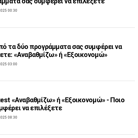
μματα σας συμφέρει να επιλέξετε
025 00:30
πό τα δύο προγράμματα σας συμφέρει να
ετε: «Αναβαθμίζω» ή «Εξοικονομώ»
025 03:00
test «Αναβαθμίζω» ή «Εξοικονομώ» - Ποιο
μφέρει να επιλέξετε
025 08:30