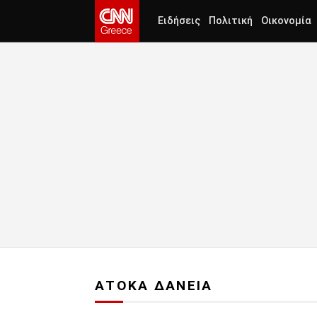
Ειδήσεις
Πολιτική
Οικονομία
ΑΤΟΚΑ ΔΑΝΕΙΑ