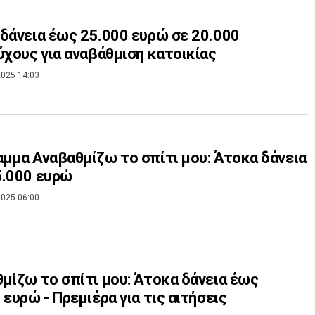
δάνεια έως 25.000 ευρώ σε 20.000
ύχους για αναβάθμιση κατοικίας
025 14:03
μμα Αναβαθμίζω το σπίτι μου: Άτοκα δάνεια
5.000 ευρώ
025 06:00
μίζω το σπίτι μου: Άτοκα δάνεια έως
 ευρώ - Πρεμιέρα για τις αιτήσεις