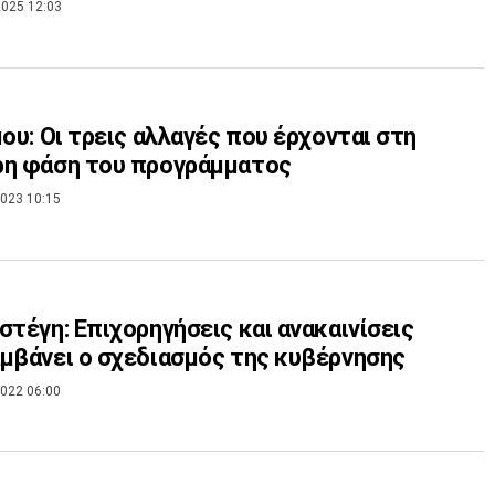
025 12:03
μου: Οι τρεις αλλαγές που έρχονται στη
ρη φάση του προγράμματος
023 10:15
στέγη: Επιχορηγήσεις και ανακαινίσεις
μβάνει ο σχεδιασμός της κυβέρνησης
022 06:00