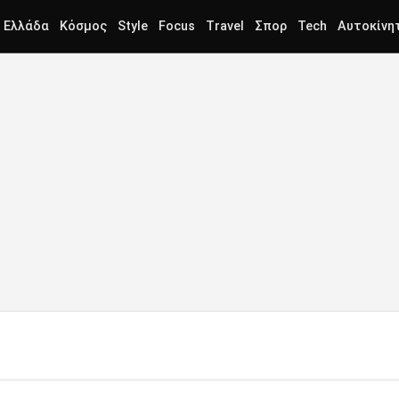
Ελλάδα
Κόσμος
Style
Focus
Travel
Σπορ
Tech
Αυτοκίνη