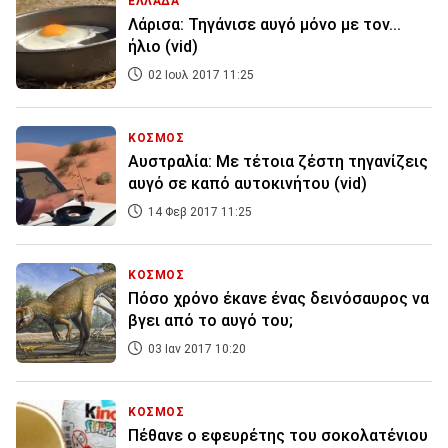
ΕΛΛΑΔΑ
Λάρισα: Τηγάνισε αυγό μόνο με τον...
ήλιο (vid)
02 Ιουλ 2017 11:25
ΚΟΣΜΟΣ
Αυστραλία: Με τέτοια ζέστη τηγανίζεις
αυγό σε καπό αυτοκινήτου (vid)
14 Φεβ 2017 11:25
ΚΟΣΜΟΣ
Πόσο χρόνο έκανε ένας δεινόσαυρος να
βγει από το αυγό του;
03 Ιαν 2017 10:20
ΚΟΣΜΟΣ
Πέθανε ο εφευρέτης του σοκολατένιου