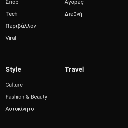
Σπορ
Αγορές
Tech
Διεθνή
Περιβάλλον
Viral
Style
Travel
Culture
Fashion & Beauty
Αυτοκίνητο