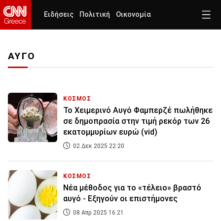
Ειδήσεις
Πολιτική
Οικονομία
ΑΥΓΟ
ΚΟΣΜΟΣ
Το Χειμερινό Αυγό Φαμπερζέ πωλήθηκε
σε δημοπρασία στην τιμή ρεκόρ των 26
εκατομμυρίων ευρώ (vid)
02 Δεκ 2025 22:20
ΚΟΣΜΟΣ
Νέα μέθοδος για το «τέλειο» βραστό
αυγό - Εξηγούν οι επιστήμονες
08 Απρ 2025 16:21