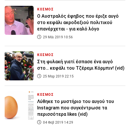
ΚΟΣΜΟΣ
Ο Αυστραλός έφηβος που έριξε αυγό
στο κεφάλι ακροδεξιού πολιτικού
επανέρχεται - για καλό λόγο
29 Μάι 2019 10:56
ΚΟΣΜΟΣ
Στη φυλακή γιατί έσπασε ένα αυγό
στο… κεφάλι του Τζέρεμι Κόρμπιν! (vid)
25 Μαρ 2019 22:15
ΚΟΣΜΟΣ
Λύθηκε το μυστήριο του αυγού του
Instagram που συγκέντρωσε τα
περισσότερα likes (vid)
04 Φεβ 2019 14:29