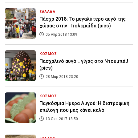
ΕΛΛΑΔΑ
Πάσχα 2018: Το μεγαλύτερο αυγό της
χώρας στην Πτολεμαΐδα (pics)
05 Απρ 2018 13:09
ΚΟΣΜΟΣ
Πασχαλινό αυγό… γίγας στο Ντουμπάι!
(pics)
28 Μαρ 2018 23:20
ΚΟΣΜΟΣ
Παγκόσμια Ημέρα Αυγού: Η διατροφική
επιλογή που μας κάνει καλό!
13 Οκτ 2017 18:50