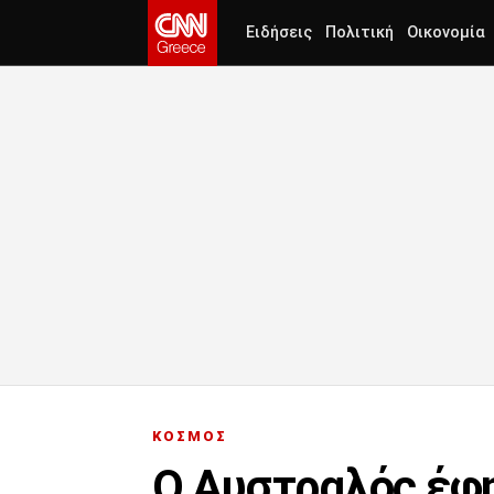
Ειδήσεις
Πολιτική
Οικονομία
ΚΟΣΜΟΣ
Ο Αυστραλός έφη