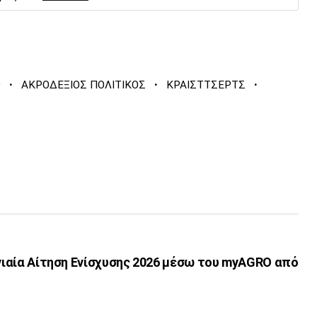
·
·
·
Ο
ΑΚΡΟΔΕΞΙΟΣ ΠΟΛΙΤΙΚΟΣ
ΚΡΑΙΣΤΤΣΕΡΤΣ
Ενιαία Αίτηση Ενίσχυσης 2026 μέσω του myAGRO από