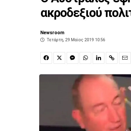
ακροδεξιού πολιτ
Newsroom
Τετάρτη, 29 Μαϊος 2019 10:56