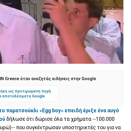
N Greece όταν αναζητάς ειδήσεις στην Google
ήκη ως προτιμώμενη πηγή
α αποτελέσματα Google
το παρατσούκλι «Egg boy» επειδή έριξε ένα αυγό
ού
δήλωσε ότι δώρισε όλα τα χρήματα --100.000
ευρώ)-- που συγκέντρωσαν υποστηρικτές του για να