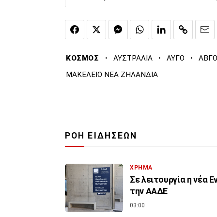
·
·
·
ΚΟΣΜΟΣ
ΑΥΣΤΡΑΛΙΑ
ΑΥΓΟ
ΑΒΓ
ΜΑΚΕΛΕΙΟ ΝΕΑ ΖΗΛΑΝΔΙΑ
ΡΟΗ ΕΙΔΗΣΕΩΝ
ΧΡΗΜΑ
Σε λειτουργία η νέα 
την ΑΑΔΕ
03:00