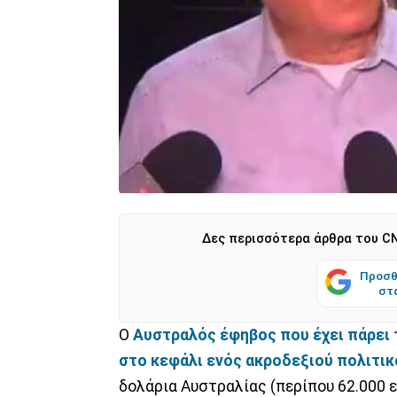
Δες περισσότερα άρθρα του CN
Προσθ
στ
Ο
Αυστραλός έφηβος που έχει πάρει 
στο κεφάλι ενός ακροδεξιού πολιτικ
δολάρια Αυστραλίας (περίπου 62.000 