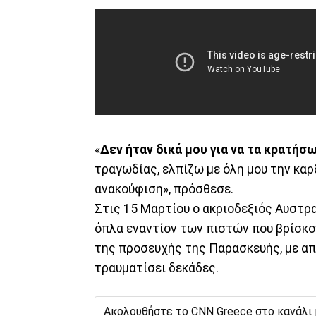
«
Δεν ήταν δικά μου για να τα κρατήσ
τραγωδίας, ελπίζω με όλη μου την καρ
ανακούφιση», πρόσθεσε.
Στις 15 Μαρτίου ο ακριοδεξιός Αυστρ
όπλα εναντίον των πιστών που βρίσκο
της προσευχής της Παρασκευής, με α
τραυματίσει δεκάδες.
Ακολουθήστε το CNN Greece στο κανάλι