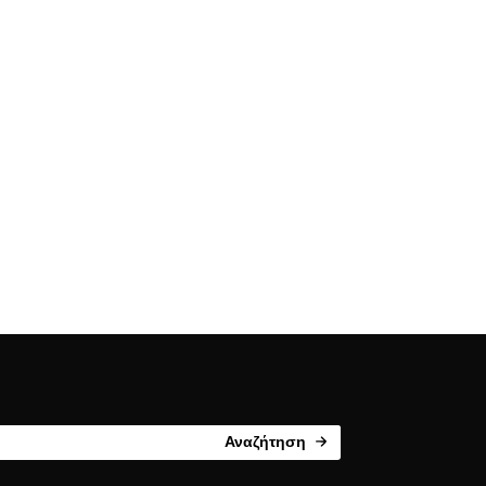
Αναζήτηση