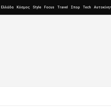
Ελλάδα
Κόσμος
Style
Focus
Travel
Σπορ
Tech
Αυτοκίνη