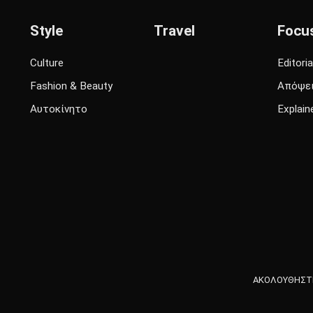
Style
Travel
Focu
Culture
Editoria
Fashion & Beauty
Απόψε
Αυτοκίνητο
Explain
ΑΚΟΛΟΥΘΗΣΤΕ