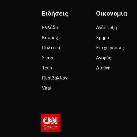
Ειδήσεις
Οικονομία
Ελλάδα
Ανάπτυξη
Κόσμος
Χρήμα
Πολιτική
Επιχειρήσεις
Σπορ
Αγορές
Tech
Διεθνή
Περιβάλλον
Viral