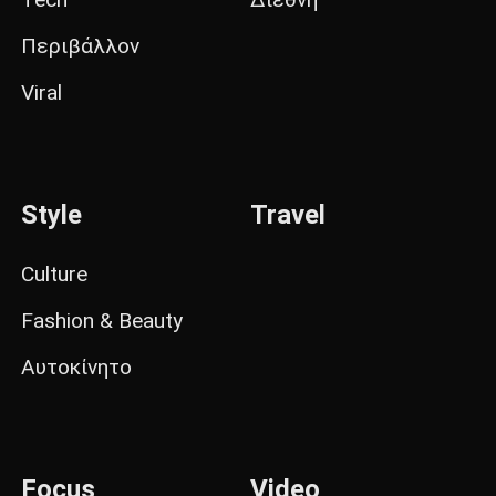
Περιβάλλον
Viral
Style
Travel
Culture
Fashion & Beauty
Αυτοκίνητο
Focus
Video