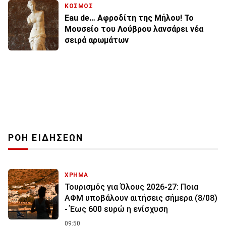
ΚΟΣΜΟΣ
Eau de… Αφροδίτη της Μήλου! Το
Μουσείο του Λούβρου λανσάρει νέα
σειρά αρωμάτων
ΡΟΗ ΕΙΔΗΣΕΩΝ
ΧΡΗΜΑ
Τουρισμός για Όλους 2026-27: Ποια
ΑΦΜ υποβάλουν αιτήσεις σήμερα (8/08)
- Έως 600 ευρώ η ενίσχυση
09:50