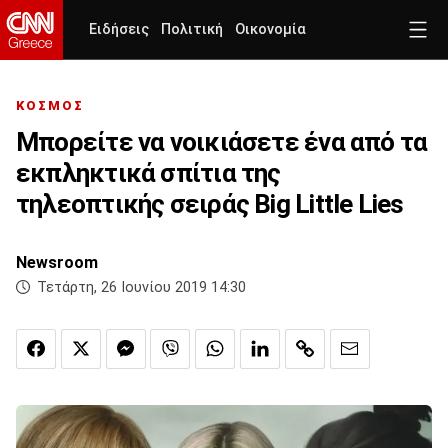
Ειδήσεις
Πολιτική
Οικονομία
ΚΟΣΜΟΣ
Μπορείτε να νοικιάσετε ένα από τα
εκπληκτικά σπίτια της
τηλεοπτικής σειράς Big Little Lies
Newsroom
Τετάρτη, 26 Ιουνίου 2019 14:30