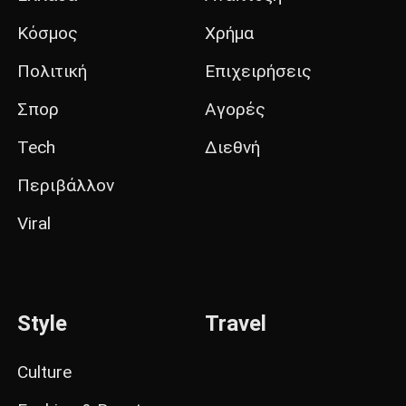
Κόσμος
Χρήμα
Πολιτική
Επιχειρήσεις
Σπορ
Αγορές
Tech
Διεθνή
Περιβάλλον
Viral
Style
Travel
Culture