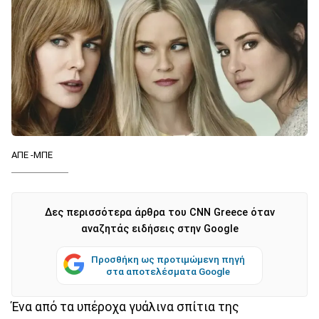
ΑΠΕ -ΜΠΕ
Δες περισσότερα άρθρα του CNN Greece όταν
αναζητάς ειδήσεις στην Google
Προσθήκη ως προτιμώμενη πηγή
στα αποτελέσματα Google
Ένα από τα υπέροχα γυάλινα σπίτια της