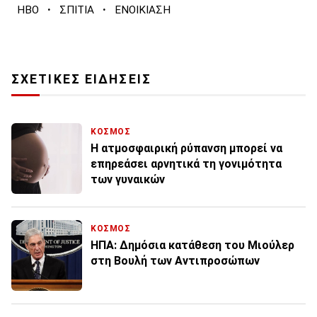
·
·
HBO
ΣΠΙΤΙΑ
ΕΝΟΙΚΙΑΣΗ
ΣΧΕΤΙΚΕΣ ΕΙΔΗΣΕΙΣ
ΚΟΣΜΟΣ
Η ατμοσφαιρική ρύπανση μπορεί να
επηρεάσει αρνητικά τη γονιμότητα
των γυναικών
ΚΟΣΜΟΣ
ΗΠΑ: Δημόσια κατάθεση του Μιούλερ
στη Βουλή των Αντιπροσώπων