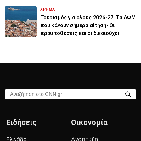
ΧΡΗΜΑ
Τουρισμός για όλους 2026-27: Τα ΑΦΜ
που κάνουν σήμερα αίτηση- Οι
προϋποθέσεις και οι δικαιούχοι
Αναζήτηση στο CNN.gr
Ειδήσεις
Οικονομία
Ελλάδα
Ανάπτυξη