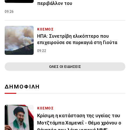
περιβάλλον του
09:26
ΚΟΣΜΟΣ
ΗΠΑ: Συνετρίβη ελικόπτερο που
επιχειρούσε σε πυρκαγιά στη Γιούτα
09:22
ΟΛΕΣ ΟΙ ΕΙΔΗΣΕΙΣ
ΔΗΜΟΦΙΛΗ
ΚΟΣΜΟΣ
Κρίσιμη η κατάσταση της υγείας του
Μοτζτάμπα Χαμενεΐ - Θέμα χρόνου ο