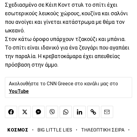
Σχεδιασμένο σε Κέιπ Κοντ στυλ το σπίτι έχει
εσωτερικούς λευκούς χώρους, κουζίνα και σαλόνι
που ανοίγει και γίνεται κατάστρωμα με θέμα τον
ωκεανό.
Στον κάτω όροφο υπάρχουν τζακούζι και μπάνια.
Το σπίτι είναι ιδανικό για ένα ζευγάρι που αγαπάει
την παραλία. Η κρεβατοκάμαρα έχει απευθείας
πρόσβαση στην άμμο.
Ακολουθήστε το CNN Greece στο κανάλι μας στο
YouTube
·
·
·
ΚΟΣΜΟΣ
BIG LITTLE LIES
ΤΗΛΕΟΠΤΙΚΗ ΣΕΙΡΑ