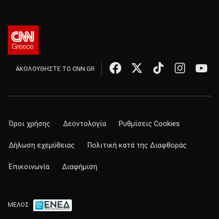
ΑΚΟΛΟΥΘΗΣΤΕ ΤΟ CNN.GR
Όροι χρήσης
Δεοντολογία
Ρυθμίσεις Cookies
Δήλωση εχεμύθειας
Πολιτική κατά της Διαφθοράς
Επικοινωνία
Διαφήμιση
ΜΕΛΟΣ