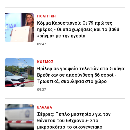
ΠΟΛΙΤΙΚΗ
Κόμμα Καρυστιανού: Οι 79 πρώτες
ημέρες - Οι αποχωρήσεις και το βαθύ
«ρήγμα» με την ηγεσία
09:47
ΚΟΣΜΟΣ
Θρίλερ σε γραφείο τελετών στο Σικάγο:
Βρέθηκαν σε αποσύνθεση 56 σοροί -
Τρωκτικά, σκουλήκια στο χώρο
09:37
ΕΛΛΑΔΑ
Σέρρες: Πέπλο μυστηρίου για τον
θάνατου του 68χρονου- Στο
μικροσκόπιο το οικογενειακό