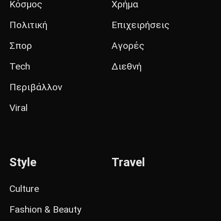
Κόσμος
Χρήμα
Πολιτική
Επιχειρήσεις
Σπορ
Αγορές
Tech
Διεθνή
Περιβάλλον
Viral
Style
Travel
Culture
Fashion & Beauty