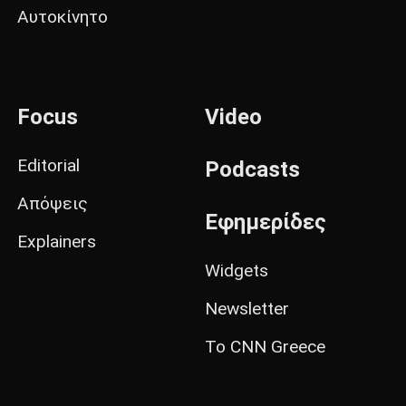
Αυτοκίνητο
Focus
Video
Editorial
Podcasts
Απόψεις
Εφημερίδες
Explainers
Widgets
Newsletter
Το CNN Greece