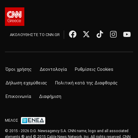
ΑΚΟΛΟΥΘΗΣΤΕ ΤΟ CNN.GR
Όροι χρήσης
Δεοντολογία
Ρυθμίσεις Cookies
Δήλωση εχεμύθειας
Πολιτική κατά της Διαφθοράς
Επικοινωνία
Διαφήμιση
ΜΕΛΟΣ
© 2015 - 2026 D.G. Newsagency S.A. CNN name, logo and all associated
elements ® and © 2015 Cable News Network, Inc. All rights reserved. CNN