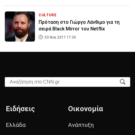
CULTURE
Πρόταση στο Γιώργο Λάνθιμο για τη
σειρά Black Mirror του Netflix
03 Νοε 2017 17:30
Αναζήτηση στο CNN.gr
Ειδήσεις
Οικονομία
Ελλάδα
Ανάπτυξη