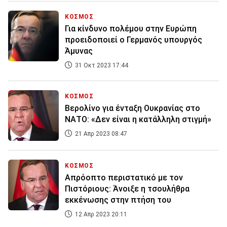
ΚΟΣΜΟΣ
Για κίνδυνο πολέμου στην Ευρώπη
προειδοποιεί ο Γερμανός υπουργός
Άμυνας
31 Οκτ 2023 17:44
ΚΟΣΜΟΣ
Βερολίνο για ένταξη Ουκρανίας στο
ΝΑΤΟ: «Δεν είναι η κατάλληλη στιγμή»
21 Απρ 2023 08:47
ΚΟΣΜΟΣ
Απρόοπτο περιστατικό με τον
Πιστόριους: Άνοιξε η τσουλήθρα
εκκένωσης στην πτήση του
12 Απρ 2023 20:11