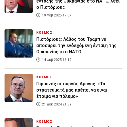
ένταξης της Ουκρανίας στο ΝΑΤΟ, λέει
ο Πιστόριους
19 Φεβ 2025 17:07
ΚΟΣΜΟΣ
Πιστόριους: Λάθος του Τραμπ να
αποσύρει την ενδεχόμενη ένταξη της
Ουκρανίας στο ΝΑΤΟ
14 Φεβ 2025 16:19
ΚΟΣΜΟΣ
Γερμανός υπουργός Άμυνας: «Τα
στρατεύματά μας πρέπει να είναι
έτοιμα για πόλεμο»
21 Δεκ 2024 21:39
ΚΟΣΜΟΣ