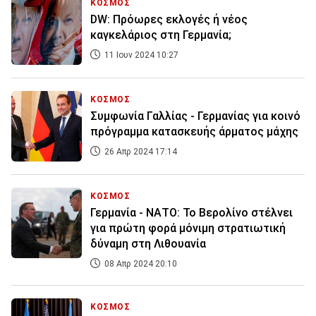
ΚΟΣΜΟΣ
DW: Πρόωρες εκλογές ή νέος
καγκελάριος στη Γερμανία;
11 Ιουν 2024 10:27
ΚΟΣΜΟΣ
Συμφωνία Γαλλίας - Γερμανίας για κοινό
πρόγραμμα κατασκευής άρματος μάχης
26 Απρ 2024 17:14
ΚΟΣΜΟΣ
Γερμανία - ΝΑΤΟ: Το Βερολίνο στέλνει
για πρώτη φορά μόνιμη στρατιωτική
δύναμη στη Λιθουανία
08 Απρ 2024 20:10
ΚΟΣΜΟΣ