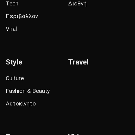
Tech
Διεθνή
Περιβάλλον
Viral
Style
Travel
Culture
Fashion & Beauty
Αυτοκίνητο