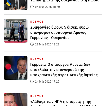
τα πλήγματα της Ουκρανίας στη Ρωσία
04 Ιουν 2025 18:40
ΚΟΣΜΟΣ
Συμφωνίες ύψους 5 δισεκ. ευρώ
υπέγραψαν οι υπουργοί Άμυνας
Γερμανίας - Ουκρανίας
28 Μάι 2025 18:23
ΚΟΣΜΟΣ
Γερμανία: Ο υπουργός Αμυνας δεν
αποκλείει την επαναφορά της
υποχρεωτικής στρατιωτικής θητείας
24 Μάι 2025 17:29
ΚΟΣΜΟΣ
«Λάθος» των ΗΠΑ η απόρριψη της