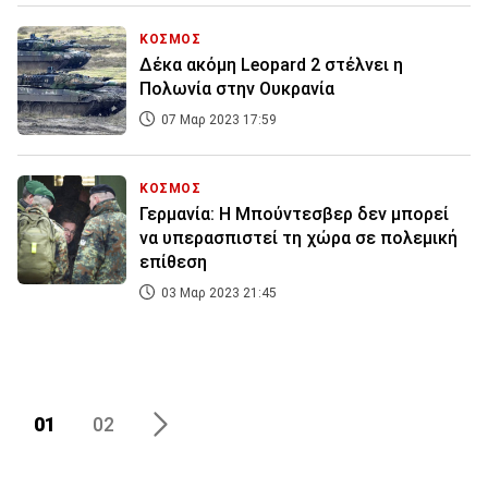
ΚΟΣΜΟΣ
Δέκα ακόμη Leopard 2 στέλνει η
Πολωνία στην Ουκρανία
07 Μαρ 2023 17:59
ΚΟΣΜΟΣ
Γερμανία: Η Μπούντεσβερ δεν μπορεί
να υπερασπιστεί τη χώρα σε πολεμική
επίθεση
03 Μαρ 2023 21:45
01
02