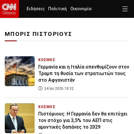
Ειδήσεις
Πολιτική
Οικονομία
ΜΠΟΡΙΣ ΠΙΣΤΟΡΙΟΥΣ
ΚΟΣΜΟΣ
Γερμανία και η Ιταλία υπενθυμίζουν στον
Τραμπ τη θυσία των στρατιωτών τους
στο Αφγανιστάν
24 Ιαν 2026 18:32
ΚΟΣΜΟΣ
Πιστόριους: Η Γερμανία δεν θα επιτύχει
τον στόχο για 3,5% του ΑΕΠ στις
αμυντικές δαπάνες το 2029