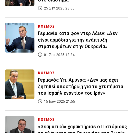
25 Σεπ 2025 23:56
ΚΟΣΜΟΣ
Γερμανία κατά φον ντερ Λάιεν: «Δεν
είναι αρμόδια για την ανάπτυξη
στρατευμάτων στην Ουκρανία»
01 Σεπ 2025 18:34
ΚΟΣΜΟΣ
Γερμανός Υπ. Άμυνας: «Δεν μας έχει
ζητηθεί υποστήριξη για τα χτυπήματα
του Ισραήλ εναντίον του Ιράν»
15 Ιουν 2025 21:55
ΚΟΣΜΟΣ
«Θεαματικά» χαρακτήρισε ο Πιστόριους