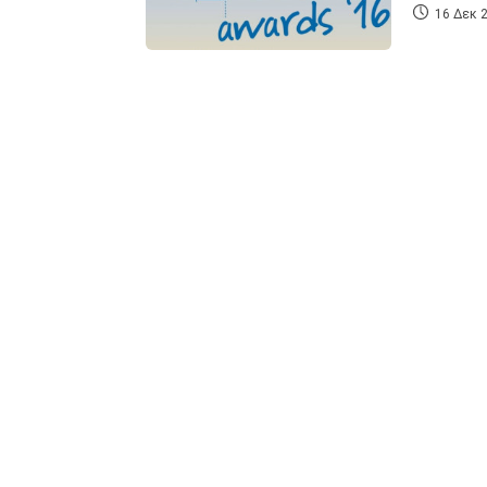
16 Δεκ 2