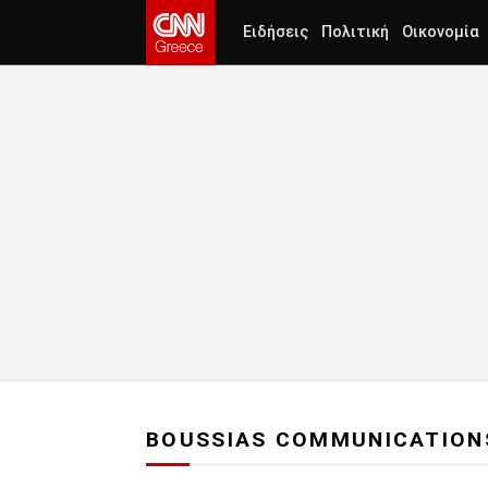
Ειδήσεις
Πολιτική
Οικονομία
BOUSSIAS COMMUNICATION