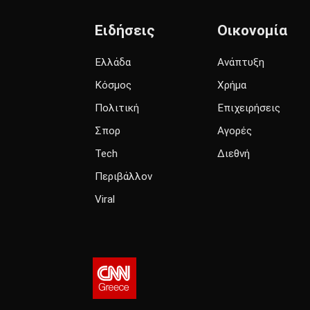
Ειδήσεις
Οικονομία
Ελλάδα
Ανάπτυξη
Κόσμος
Χρήμα
Πολιτική
Επιχειρήσεις
Σπορ
Αγορές
Tech
Διεθνή
Περιβάλλον
Viral