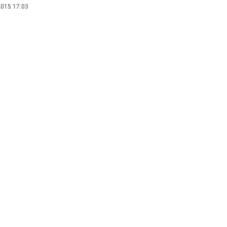
015 17:03