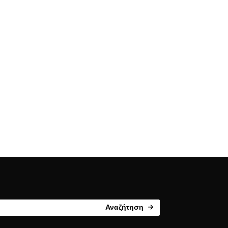
Αναζήτηση