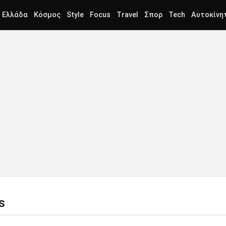
Ελλάδα
Κόσμος
Style
Focus
Travel
Σπορ
Tech
Αυτοκίνη
S