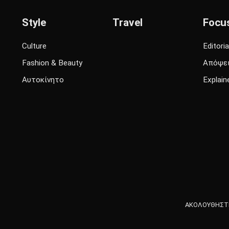
Style
Travel
Focu
Culture
Editoria
Fashion & Beauty
Απόψε
Αυτοκίνητο
Explain
ΑΚΟΛΟΥΘΗΣΤΕ