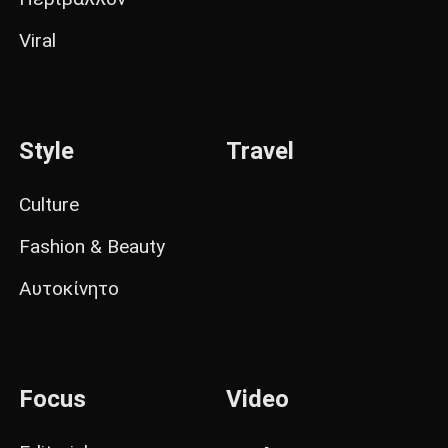
Viral
Style
Travel
Culture
Fashion & Beauty
Αυτοκίνητο
Focus
Video