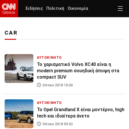
Ειδήσεις
Πολιτική
Οικονομία
CAR
ΑΥΤΟΚΙΝΗΤΟ
To χαρισματικό Volvo XC40 είναι η
modern premium σουηδική άποψη στα
compact SUV
04 Ιουν 2018 10:00
ΑΥΤΟΚΙΝΗΤΟ
Το Opel Grandland X είναι μοντέρνο, high
tech και ιδιαίτερα άνετο
04 Ιουν 2018 09:02