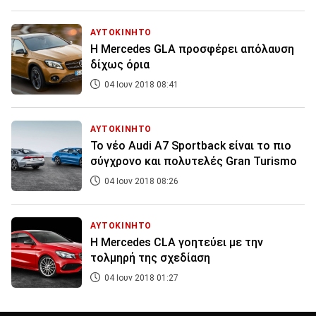
ΑΥΤΟΚΙΝΗΤΟ
Η Mercedes GLA προσφέρει απόλαυση
δίχως όρια
04 Ιουν 2018 08:41
ΑΥΤΟΚΙΝΗΤΟ
Το νέο Audi A7 Sportback είναι το πιο
σύγχρονο και πολυτελές Gran Turismo
04 Ιουν 2018 08:26
ΑΥΤΟΚΙΝΗΤΟ
H Mercedes CLA γοητεύει με την
τολμηρή της σχεδίαση
04 Ιουν 2018 01:27