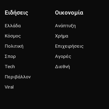
Ειδήσεις
Οικονομία
Ελλάδα
Ανάπτυξη
Κόσμος
Χρήμα
Πολιτική
Επιχειρήσεις
Σπορ
Αγορές
Tech
Διεθνή
Περιβάλλον
Viral