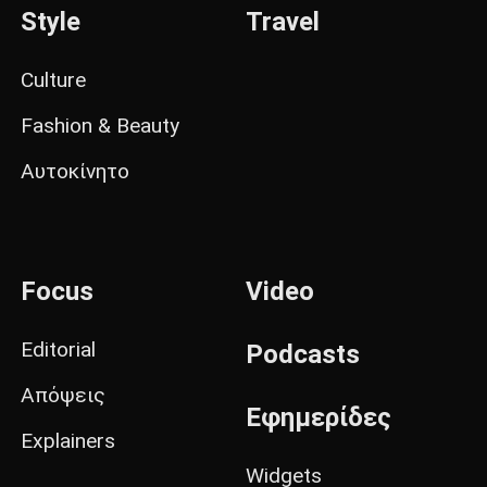
Style
Travel
Culture
Fashion & Beauty
Αυτοκίνητο
Focus
Video
Editorial
Podcasts
Απόψεις
Εφημερίδες
Explainers
Widgets