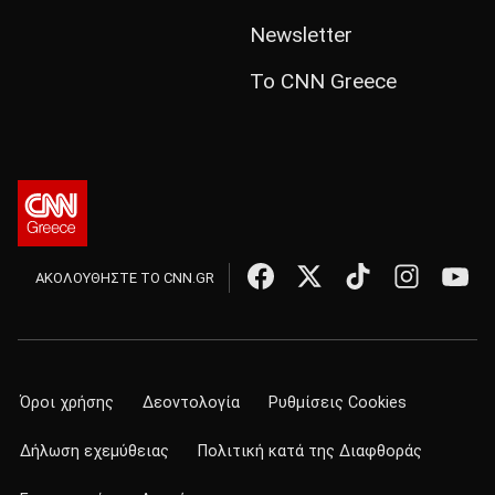
Newsletter
Το CNN Greece
ΑΚΟΛΟΥΘΗΣΤΕ ΤΟ CNN.GR
Όροι χρήσης
Δεοντολογία
Ρυθμίσεις Cookies
Δήλωση εχεμύθειας
Πολιτική κατά της Διαφθοράς