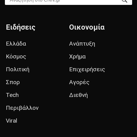
Ειδήσεις
Οικονομία
Ελλάδα
Ανάπτυξη
Κόσμος
Χρήμα
Πολιτική
Επιχειρήσεις
Σπορ
Αγορές
Tech
Διεθνή
Περιβάλλον
Viral