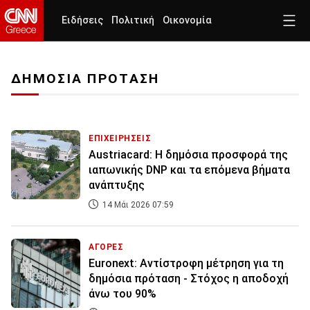
Ειδήσεις
Πολιτική
Οικονομία
ΔΗΜΟΣΙΑ ΠΡΟΤΑΣΗ
ΕΠΙΧΕΙΡΗΣΕΙΣ
Austriacard: Η δημόσια προσφορά της
ιαπωνικής DNP και τα επόμενα βήματα
ανάπτυξης
14 Μάι 2026 07:59
ΑΓΟΡΕΣ
Euronext: Αντίστροφη μέτρηση για τη
δημόσια πρόταση - Στόχος η αποδοχή
άνω του 90%