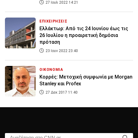
27 Ιουλ 2022 14:21
ΕΠΙΧΕΙΡΗΣΕΙΣ
Ελλάκτωρ: Από τις 24 Ιουνίου έως τις
26 Ιουλίου η προαιρετική δημόσια
πρόταση
23 Ιουν 2022 23:40
ΟΙΚΟΝΟΜΙΑ
Κορρές: Μετοχική συμφωνία με Morgan
Stanley και Profex
27 Δεκ 2017 11:40
Αναζήτηση στο CNN.gr