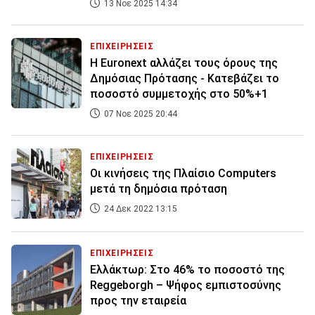
13 Νοε 2025 14:34
ΕΠΙΧΕΙΡΗΣΕΙΣ
Η Euronext αλλάζει τους όρους της
Δημόσιας Πρότασης - Κατεβάζει το
ποσοστό συμμετοχής στο 50%+1
07 Νοε 2025 20:44
ΕΠΙΧΕΙΡΗΣΕΙΣ
Οι κινήσεις της Πλαίσιο Computers
μετά τη δημόσια πρόταση
24 Δεκ 2022 13:15
ΕΠΙΧΕΙΡΗΣΕΙΣ
Ελλάκτωρ: Στο 46% το ποσοστό της
Reggeborgh – Ψήφος εμπιστοσύνης
προς την εταιρεία