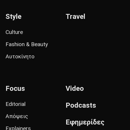
Style
Travel
Culture
Fashion & Beauty
Αυτοκίνητο
Focus
Video
Editorial
Podcasts
Απόψεις
Εφημερίδες
Explainers