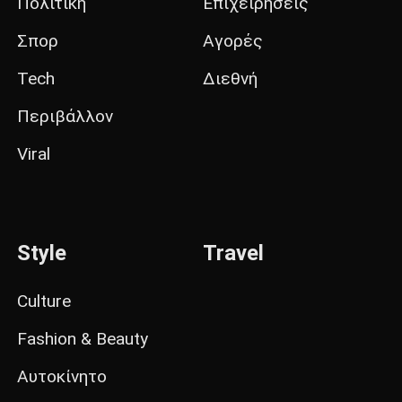
Πολιτική
Επιχειρήσεις
Σπορ
Αγορές
Tech
Διεθνή
Περιβάλλον
Viral
Style
Travel
Culture
Fashion & Beauty
Αυτοκίνητο