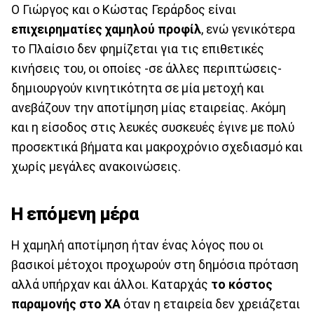
Ο Γιώργος και ο Κώστας Γεράρδος είναι
επιχειρηματίες χαμηλού προφίλ
, ενώ γενικότερα
το Πλαίσιο δεν φημίζεται για τις επιθετικές
κινήσεις του, οι οποίες -σε άλλες περιπτώσεις-
δημιουργούν κινητικότητα σε μία μετοχή και
ανεβάζουν την αποτίμηση μίας εταιρείας. Ακόμη
και η είσοδος στις λευκές συσκευές έγινε με πολύ
προσεκτικά βήματα και μακροχρόνιο σχεδιασμό και
χωρίς μεγάλες ανακοινώσεις.
Η επόμενη μέρα
Η χαμηλή αποτίμηση ήταν ένας λόγος που οι
βασικοί μέτοχοι προχωρούν στη δημόσια πρόταση
αλλά υπήρχαν και άλλοι. Καταρχάς
το κόστος
παραμονής στο ΧΑ
όταν η εταιρεία δεν χρειάζεται