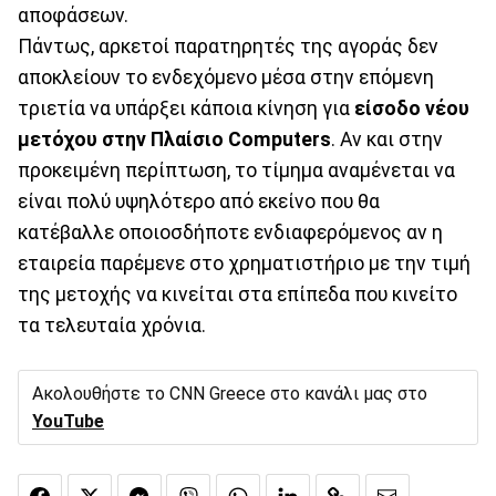
αποφάσεων.
Πάντως, αρκετοί παρατηρητές της αγοράς δεν
αποκλείουν το ενδεχόμενο μέσα στην επόμενη
τριετία να υπάρξει κάποια κίνηση για
είσοδο νέου
μετόχου στην Πλαίσιο Computers
. Αν και στην
προκειμένη περίπτωση, το τίμημα αναμένεται να
είναι πολύ υψηλότερο από εκείνο που θα
κατέβαλλε οποιοσδήποτε ενδιαφερόμενος αν η
εταιρεία παρέμενε στο χρηματιστήριο με την τιμή
της μετοχής να κινείται στα επίπεδα που κινείτο
τα τελευταία χρόνια.
Ακολουθήστε το CNN Greece στο κανάλι μας στο
YouTube