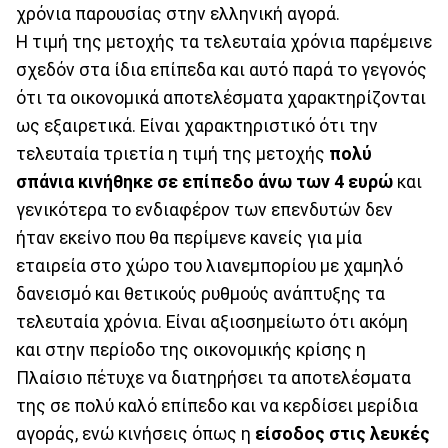
χρόνια παρουσίας στην ελληνική αγορά.
Η τιμή της μετοχής τα τελευταία χρόνια παρέμεινε
σχεδόν στα ίδια επίπεδα και αυτό παρά το γεγονός
ότι τα οικονομικά αποτελέσματα χαρακτηρίζονται
ως εξαιρετικά. Είναι χαρακτηριστικό ότι την
τελευταία τριετία η τιμή της μετοχής
πολύ
σπάνια κινήθηκε σε επίπεδο άνω των 4 ευρώ
και
γενικότερα το ενδιαφέρον των επενδυτών δεν
ήταν εκείνο που θα περίμενε κανείς για μία
εταιρεία στο χώρο του λιανεμπορίου με χαμηλό
δανεισμό και θετικούς ρυθμούς ανάπτυξης τα
τελευταία χρόνια. Είναι αξιοσημείωτο ότι ακόμη
και στην περίοδο της οικονομικής κρίσης η
Πλαίσιο πέτυχε να διατηρήσει τα αποτελέσματα
της σε πολύ καλό επίπεδο και να κερδίσει μερίδια
αγοράς, ενώ κινήσεις όπως η
είσοδος στις λευκές