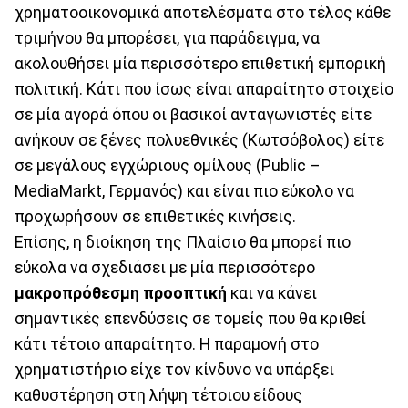
χρηματοοικονομικά αποτελέσματα στο τέλος κάθε
τριμήνου θα μπορέσει, για παράδειγμα, να
ακολουθήσει μία περισσότερο επιθετική εμπορική
πολιτική. Κάτι που ίσως είναι απαραίτητο στοιχείο
σε μία αγορά όπου οι βασικοί ανταγωνιστές είτε
ανήκουν σε ξένες πολυεθνικές (Κωτσόβολος) είτε
σε μεγάλους εγχώριους ομίλους (Public –
MediaMarkt, Γερμανός) και είναι πιο εύκολο να
προχωρήσουν σε επιθετικές κινήσεις.
Επίσης, η διοίκηση της Πλαίσιο θα μπορεί πιο
εύκολα να σχεδιάσει με μία περισσότερο
μακροπρόθεσμη προοπτική
και να κάνει
σημαντικές επενδύσεις σε τομείς που θα κριθεί
κάτι τέτοιο απαραίτητο. Η παραμονή στο
χρηματιστήριο είχε τον κίνδυνο να υπάρξει
καθυστέρηση στη λήψη τέτοιου είδους