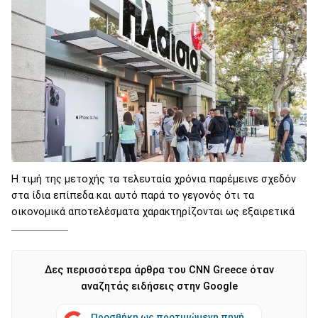
Η τιμή της μετοχής τα τελευταία χρόνια παρέμεινε σχεδόν
στα ίδια επίπεδα και αυτό παρά το γεγονός ότι τα
οικονομικά αποτελέσματα χαρακτηρίζονται ως εξαιρετικά
Δες περισσότερα άρθρα του CNN Greece όταν
αναζητάς ειδήσεις στην Google
Προσθήκη ως προτιμώμενη πηγή