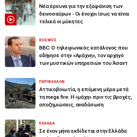
Νέα έρευνα για την εξαφάνιση των
δεινοσαύρων - Οι ένοχοι ίσως να είναι
τελικά οι μύκητες
ΚΟΣΜΟΣ
BBC: Ο τηλεφωνικός κατάλογος που
οδήγησε στην «Αράχνη», τον αρχηγό
των μυστικών υπηρεσιών του Άσαντ
ΠΕΡΙΒΑΛΛΟΝ
Αττικοβοιωτία, η επόμενη μέρα μετά
τη mega fire: Η «μάχη» πριν τις βροχές,
αποζημιώσεις, αναδάσωση
ΕΛΛΑΔΑ
Σε έναν μήνα εκδίδεται στην Ελλάδα