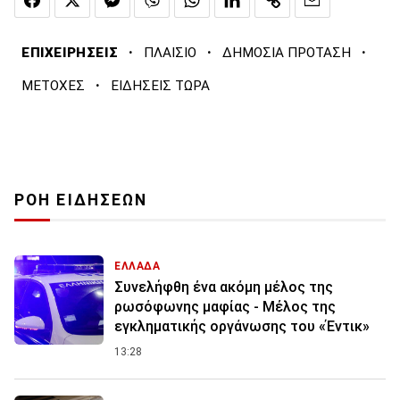
·
·
·
ΕΠΙΧΕΙΡΗΣΕΙΣ
ΠΛΑΙΣΙΟ
ΔΗΜΟΣΙΑ ΠΡΟΤΑΣΗ
·
ΜΕΤΟΧΕΣ
ΕΙΔΗΣΕΙΣ ΤΩΡΑ
ΡΟΗ ΕΙΔΗΣΕΩΝ
ΕΛΛΑΔΑ
Συνελήφθη ένα ακόμη μέλος της
ρωσόφωνης μαφίας - Μέλος της
εγκληματικής οργάνωσης του «Έντικ»
13:28