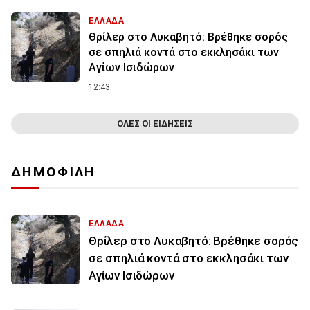
ΕΛΛΑΔΑ
Θρίλερ στο Λυκαβητό: Βρέθηκε σορός
σε σπηλιά κοντά στο εκκλησάκι των
Αγίων Ισιδώρων
12:43
ΟΛΕΣ ΟΙ ΕΙΔΗΣΕΙΣ
ΔΗΜΟΦΙΛΗ
ΕΛΛΑΔΑ
Θρίλερ στο Λυκαβητό: Βρέθηκε σορός
σε σπηλιά κοντά στο εκκλησάκι των
Αγίων Ισιδώρων