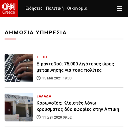
Ειδήσεις
Πολιτική
Οικονομία
ΔΗΜΟΣΙΑ ΥΠΗΡΕΣΙΑ
TECH
Ε-ραντεβού: 75.000 λιγότερες ώρες
μετακίνησης για τους πολίτες
15 Μάι 2021 19:00
ΕΛΛΑΔΑ
Κορωνοϊός: Κλειστές λόγω
κρούσματος δύο εφορίες στην Αττική
11 Σεπ 2020 09:52