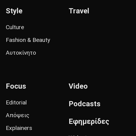
Style
Travel
Culture
Fashion & Beauty
Αυτοκίνητο
Focus
Video
Editorial
Podcasts
Απόψεις
Εφημερίδες
Explainers