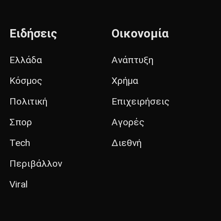
Ειδήσεις
Οικονομία
Ελλάδα
Ανάπτυξη
Κόσμος
Χρήμα
Πολιτική
Επιχειρήσεις
Σπορ
Αγορές
Tech
Διεθνή
Περιβάλλον
Viral