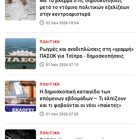
Με το βλέμμα στις δημοσκοπήσεις
μετά το ντόμινο πολιτικών εξελίξεων
στην κεντροαριστερά
02 Ιουν 2026 18:54
ΠΟΛΙΤΙΚΗ
Ρωγμές και αναδιπλώσεις στη «γραμμή»
ΠΑΣΟΚ για Τσίπρα - δημοσκοπήσεις
01 Ιουν 2026 07:15
ΠΟΛΙΤΙΚΗ
Η δημοσκοπική καταιγίδα των
επόμενων εβδομάδων – Τι ελπίζουν
και τι φοβούνται οι νέοι «παίκτες»
01 Ιουν 2026 07:05
ΠΟΛΙΤΙΚΗ