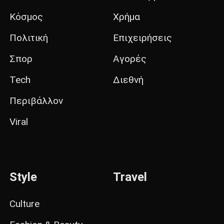
Κόσμος
Χρήμα
Πολιτική
Επιχειρήσεις
Σπορ
Αγορές
Tech
Διεθνή
Περιβάλλον
Viral
Style
Travel
Culture