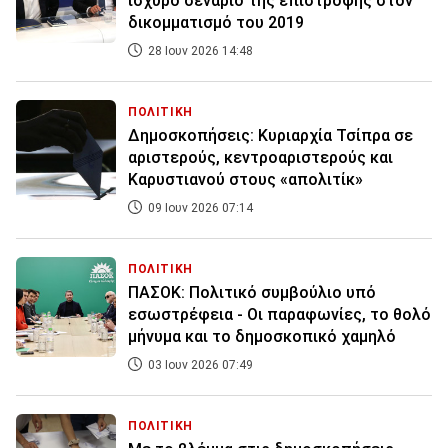
ισχυρό σενάριο της επιστροφής στον
δικομματισμό του 2019
28 Ιουν 2026 14:48
ΠΟΛΙΤΙΚΗ
Δημοσκοπήσεις: Κυριαρχία Τσίπρα σε
αριστερούς, κεντροαριστερούς και
Καρυστιανού στους «απολιτίκ»
09 Ιουν 2026 07:14
ΠΟΛΙΤΙΚΗ
ΠΑΣΟΚ: Πολιτικό συμβούλιο υπό
εσωστρέφεια - Οι παραφωνίες, το θολό
μήνυμα και το δημοσκοπικό χαμηλό
03 Ιουν 2026 07:49
ΠΟΛΙΤΙΚΗ