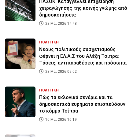
ΠΑΣΟΚ: Καταγγέλλει επιχείρηση
χειραγώγησης της κοινής γνώμης από
δημοσκοπήσεις
28 Μάι 2026 14:48
ΠΟΛΙΤΙΚΗ
Νέους πολιτικούς συσχετισμούς
φέρνει η ΕΛ.Α.Σ του Αλέξη Τσίπρα:
Tάσεις, αντιπαραθέσεις και πρόσωπα
28 Μάι 2026 09:02
ΠΟΛΙΤΙΚΗ
Πώς τα εκλογικά σενάρια και τα
δημοσκοπικά ευρήματα επισπεύδουν
το κόμμα Τσίπρα
10 Μάι 2026 16:19