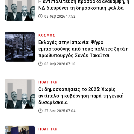
Η αντιπολίτευση προσδοκά ανάκαμψη, η
ΝΔ διευρύνει τη δημοσκοπική ψαλίδα
08 Φεβ 2026 17:52
ΚΟΣΜΟΣ
Εκλογές στην Ιαπωνία: Ψήφο
εμπιστοσύνης από τους πολίτες ζητά η
πρωθυπουργός Σανάε Τακαΐτσι
08 Φεβ 2026 07:10
ΠΟΛΙΤΙΚΗ
Οι δημοσκοπήσεις το 2025: Χωρίς
αντίπαλο η κυβέρνηση παρά τη γενική
δυσαρέσκεια
27 Δεκ 2025 07:04
ΠΟΛΙΤΙΚΗ