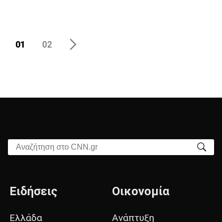
01
02
Αναζήτηση στο CNN.gr
Ειδήσεις
Οικονομία
Ελλάδα
Ανάπτυξη