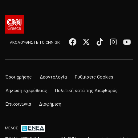
ΑΚΟΛΟΥΘΗΣΤΕ ΤΟ CNN.GR
Όροι χρήσης
Δεοντολογία
Ρυθμίσεις Cookies
Δήλωση εχεμύθειας
Πολιτική κατά της Διαφθοράς
Επικοινωνία
Διαφήμιση
ΜΕΛΟΣ