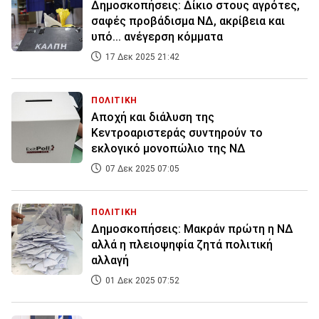
Δημοσκοπήσεις: Δίκιο στους αγρότες,
σαφές προβάδισμα ΝΔ, ακρίβεια και
υπό... ανέγερση κόμματα
17 Δεκ 2025 21:42
ΠΟΛΙΤΙΚΗ
Αποχή και διάλυση της
Kεντροαριστεράς συντηρούν το
εκλογικό μονοπώλιο της ΝΔ
07 Δεκ 2025 07:05
ΠΟΛΙΤΙΚΗ
Δημοσκοπήσεις: Μακράν πρώτη η ΝΔ
αλλά η πλειοψηφία ζητά πολιτική
αλλαγή
01 Δεκ 2025 07:52