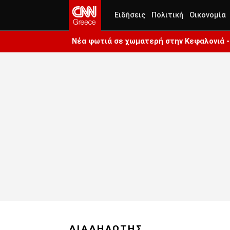
Ειδήσεις
Πολιτική
Οικονομία
Νέα φωτιά σε χωματερή στην Κεφαλονιά - 
ΔΙΑΔΗΛΩΤΗΣ