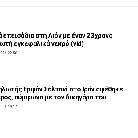
 επεισόδια στη Λιόν με έναν 23χρονο
ωτή εγκεφαλικά νεκρό (vid)
026 22:50
ηλωτής Ερφάν Σολτανί στο Ιράν αφέθηκε
ρος, σύμφωνα με τον δικηγόρο του
026 19:14