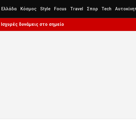
Ελλάδα
Κόσμος
Style
Focus
Travel
Σπορ
Tech
Αυτοκίνη
Ισχυρές δυνάμεις στο σημείο