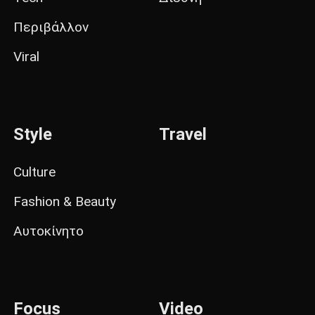
Περιβάλλον
Viral
Style
Travel
Culture
Fashion & Beauty
Αυτοκίνητο
Focus
Video