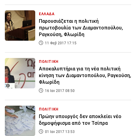
ΕΛΛΑΔΑ
Παρουσιάζεται η πολιτική
πρωτοβουλία των Διαμαντοπούλου,
Ραγκούση, Φλωρίδη
11 Φεβ 2017 17:15
ΠΟΛΙΤΙΚΗ
Αποκαλυπτήρια για τη νέα πολιτική
κίνηση των Διαμαντοπούλου, Ραγκούση,
Φλωρίδη
16 Ιαν 2017 08:50
ΠΟΛΙΤΙΚΗ
Πρώην υπουργός δεν αποκλείει νέο
δημοψήφισμα από τον Τσίπρα
01 Ιαν 2017 13:53