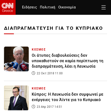
Ειδήσεις
Πολιτική
Οικονομία
ΔΙΑΠΡΑΓΜΑΤΕΥΣΗ ΓΙΑ ΤΟ ΚΥΠΡΙΑΚΟ
ΚΟΣΜΟΣ
Οι άτυπες διαβουλεύσεις δεν
υποκαθιστούν σε καμία περίπτωση τη
διαπραγμάτευση, λέει η Λευκωσία
22 Οκτ 2018 11:00
ΚΟΣΜΟΣ
Κύπρος: Η Λευκωσία δεν συμφωνεί με
ενέργειες του Άϊντε για το Κυπριακό
23 Απρ 2017 14:51