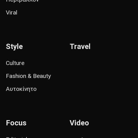
Viral
Style
Travel
Culture
Fashion & Beauty
Αυτοκίνητο
Focus
Video