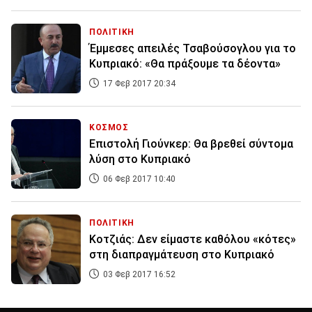
ΠΟΛΙΤΙΚΗ
Έμμεσες απειλές Τσαβούσογλου για το
Κυπριακό: «Θα πράξουμε τα δέοντα»
17 Φεβ 2017 20:34
ΚΟΣΜΟΣ
Επιστολή Γιούνκερ: Θα βρεθεί σύντομα
λύση στο Κυπριακό
06 Φεβ 2017 10:40
ΠΟΛΙΤΙΚΗ
Κοτζιάς: Δεν είμαστε καθόλου «κότες»
στη διαπραγμάτευση στο Κυπριακό
03 Φεβ 2017 16:52