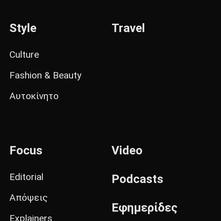
Style
Travel
Culture
Fashion & Beauty
Αυτοκίνητο
Focus
Video
Editorial
Podcasts
Απόψεις
Εφημερίδες
Explainers