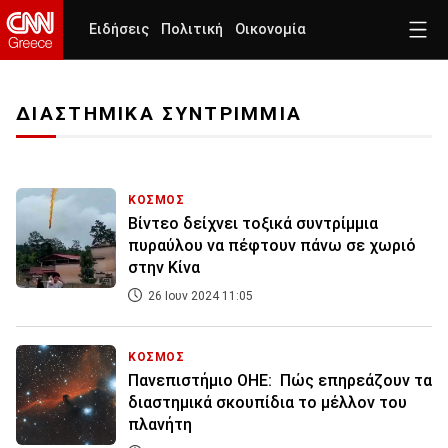
Ειδήσεις
Πολιτική
Οικονομία
ΔΙΑΣΤΗΜΙΚΑ ΣΥΝΤΡΙΜΜΙΑ
ΚΟΣΜΟΣ
Βίντεο δείχνει τοξικά συντρίμμια
πυραύλου να πέφτουν πάνω σε χωριό
στην Κίνα
26 Ιουν 2024 11:05
ΚΟΣΜΟΣ
Πανεπιστήμιο ΟΗΕ: Πώς επηρεάζουν τα
διαστημικά σκουπίδια το μέλλον του
πλανήτη