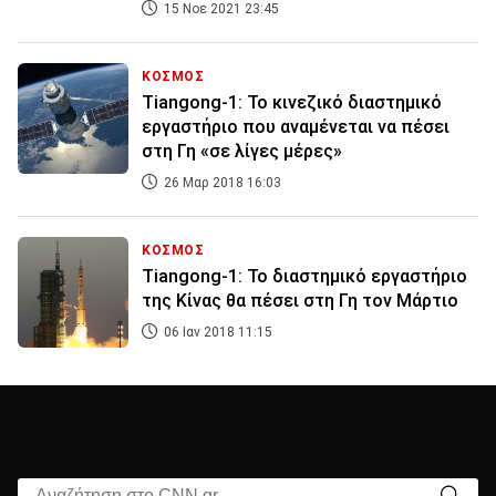
15 Νοε 2021 23:45
ΚΟΣΜΟΣ
Tiangong-1: Το κινεζικό διαστημικό
εργαστήριο που αναμένεται να πέσει
στη Γη «σε λίγες μέρες»
26 Μαρ 2018 16:03
ΚΟΣΜΟΣ
Tiangong-1: Το διαστημικό εργαστήριο
της Κίνας θα πέσει στη Γη τον Μάρτιο
06 Ιαν 2018 11:15
Αναζήτηση στο CNN.gr