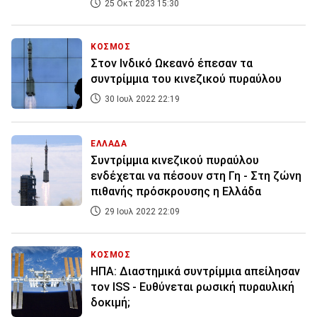
25 Οκτ 2023 15:30
ΚΟΣΜΟΣ
Στον Ινδικό Ωκεανό έπεσαν τα
συντρίμμια του κινεζικού πυραύλου
30 Ιουλ 2022 22:19
ΕΛΛΑΔΑ
Συντρίμμια κινεζικού πυραύλου
ενδέχεται να πέσουν στη Γη - Στη ζώνη
πιθανής πρόσκρουσης η Ελλάδα
29 Ιουλ 2022 22:09
ΚΟΣΜΟΣ
ΗΠΑ: Διαστημικά συντρίμμια απείλησαν
τον ISS - Ευθύνεται ρωσική πυραυλική
δοκιμή;