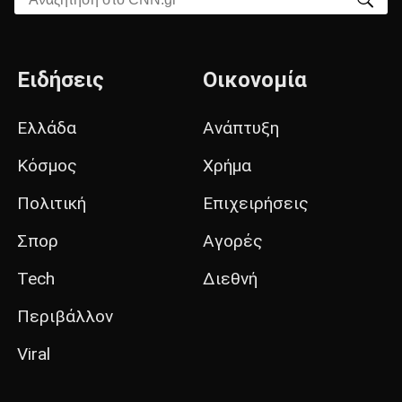
Ειδήσεις
Οικονομία
Ελλάδα
Ανάπτυξη
Κόσμος
Χρήμα
Πολιτική
Επιχειρήσεις
Σπορ
Αγορές
Tech
Διεθνή
Περιβάλλον
Viral