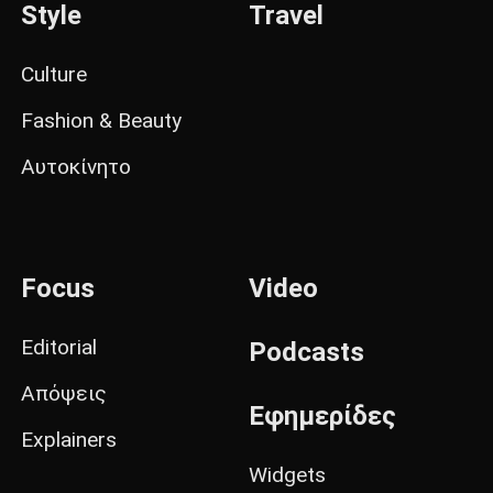
Style
Travel
Culture
Fashion & Beauty
Αυτοκίνητο
Focus
Video
Editorial
Podcasts
Απόψεις
Εφημερίδες
Explainers
Widgets