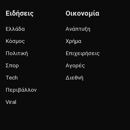
Ειδήσεις
Οικονομία
Ελλάδα
Ανάπτυξη
Κόσμος
Χρήμα
Πολιτική
Επιχειρήσεις
Σπορ
Αγορές
Tech
Διεθνή
Περιβάλλον
Viral