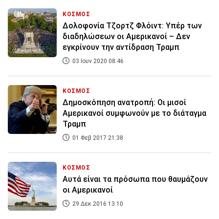
ΚΟΣΜΟΣ
Δολοφονία Τζορτζ Φλόιντ: Υπέρ των
διαδηλώσεων οι Αμερικανοί – Δεν
εγκρίνουν την αντίδραση Τραμπ
03 Ιουν 2020 08:46
ΚΟΣΜΟΣ
Δημοσκόπηση ανατροπή: Οι μισοί
Αμερικανοί συμφωνούν με το διάταγμα
Τραμπ
01 Φεβ 2017 21:38
ΚΟΣΜΟΣ
Αυτά είναι τα πρόσωπα που θαυμάζουν
οι Αμερικανοί
29 Δεκ 2016 13:10