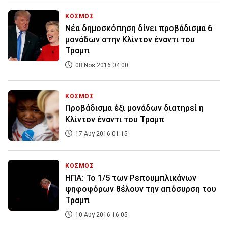
ΚΟΣΜΟΣ
Νέα δημοσκόπηση δίνει προβάδισμα 6
μονάδων στην Κλίντον έναντι του
Τραμπ
08 Νοε 2016 04:00
ΚΟΣΜΟΣ
Προβάδισμα έξι μονάδων διατηρεί η
Κλίντον έναντι του Τραμπ
17 Αυγ 2016 01:15
ΚΟΣΜΟΣ
ΗΠΑ: Το 1/5 των Ρεπουμπλικάνων
ψηφοφόρων θέλουν την απόσυρση του
Τραμπ
10 Αυγ 2016 16:05