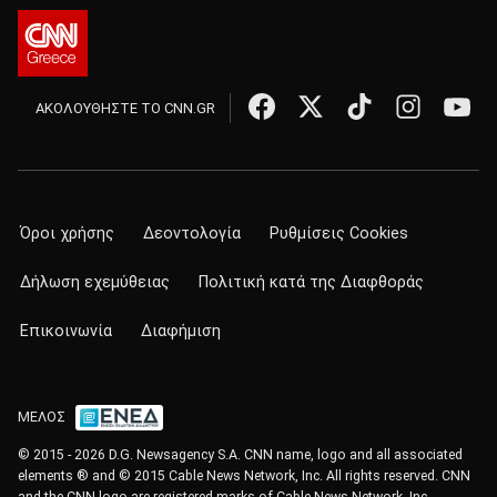
ΑΚΟΛΟΥΘΗΣΤΕ ΤΟ CNN.GR
Όροι χρήσης
Δεοντολογία
Ρυθμίσεις Cookies
Δήλωση εχεμύθειας
Πολιτική κατά της Διαφθοράς
Επικοινωνία
Διαφήμιση
ΜΕΛΟΣ
© 2015 - 2026 D.G. Newsagency S.A. CNN name, logo and all associated
elements ® and © 2015 Cable News Network, Inc. All rights reserved. CNN