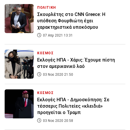
ΠΟΛΙΤΙΚΗ
Σκουρλέτης στο CNN Greece: Η
υπόθεση Φουρθιώτη έχει
χαρακτηριστικά υποκόσμου
07 Απρ 2021 13:31
ΚΟΣΜΟΣ
Εκλογές ΗΠΑ - Χάρις: Έχουμε πίστη
στον αμερικανικό λαό
03 Νοε 2020 21:50
ΚΟΣΜΟΣ
Εκλογές ΗΠΑ - Δημοσκόπηση: Σε
τέσσερις Πολιτείες «κλειδιά»
προηγείται ο Τραμπ
03 Νοε 2020 20:58