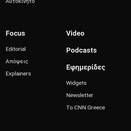
Αυτοκίνητο
Focus
Video
Editorial
Podcasts
Απόψεις
Εφημερίδες
Explainers
Widgets
Newsletter
Το CNN Greece