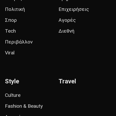
Πολιτική
Επιχειρήσεις
Σπορ
Αγορές
Tech
Διεθνή
Περιβάλλον
Viral
Style
Travel
Culture
Fashion & Beauty