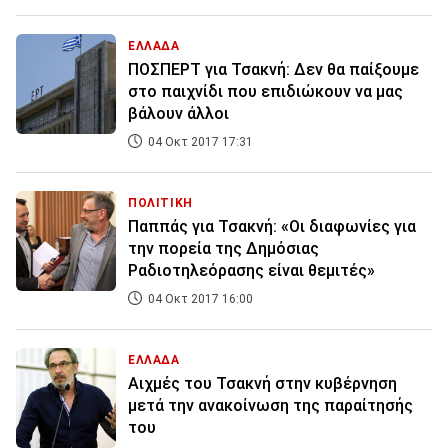
ΕΛΛΑΔΑ
ΠΟΣΠΕΡΤ για Τσακνή: Δεν θα παίξουμε
στο παιχνίδι που επιδιώκουν να μας
βάλουν άλλοι
04 Οκτ 2017 17:31
ΠΟΛΙΤΙΚΗ
Παππάς για Τσακνή: «Οι διαφωνίες για
την πορεία της Δημόσιας
Ραδιοτηλεόρασης είναι θεμιτές»
04 Οκτ 2017 16:00
ΕΛΛΑΔΑ
Αιχμές του Τσακνή στην κυβέρνηση
μετά την ανακοίνωση της παραίτησής
του