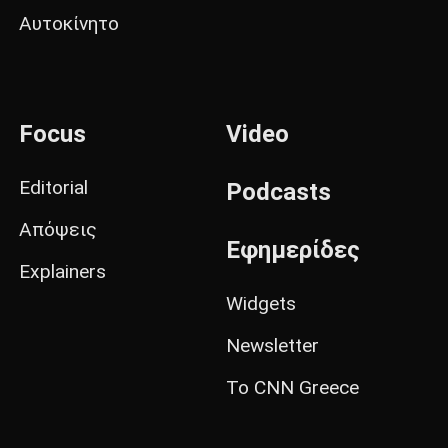
Αυτοκίνητο
Focus
Video
Editorial
Podcasts
Απόψεις
Εφημερίδες
Explainers
Widgets
Newsletter
Το CNN Greece