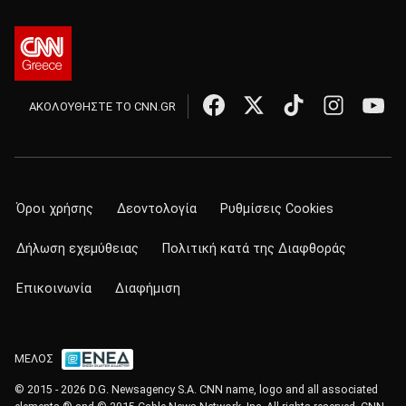
ΑΚΟΛΟΥΘΗΣΤΕ ΤΟ CNN.GR
Όροι χρήσης
Δεοντολογία
Ρυθμίσεις Cookies
Δήλωση εχεμύθειας
Πολιτική κατά της Διαφθοράς
Επικοινωνία
Διαφήμιση
ΜΕΛΟΣ
© 2015 - 2026 D.G. Newsagency S.A. CNN name, logo and all associated