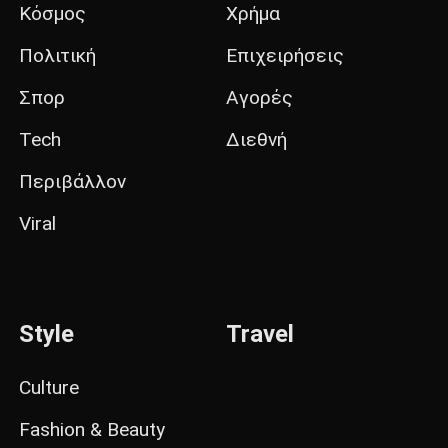
Κόσμος
Χρήμα
Πολιτική
Επιχειρήσεις
Σπορ
Αγορές
Tech
Διεθνή
Περιβάλλον
Viral
Style
Travel
Culture
Fashion & Beauty