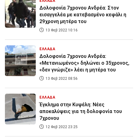
ΕΛΛΑΔΑ
Δολοφονία 7χρονου Ανδρέα: Στον
εισαγγελέα με κατεβασμένο κεφάλι η
29χρονη μητέρα του
13 Φεβ 2022 10:16
ΕΛΛΑΔΑ
Δολοφονία 7χρονου Ανδρέα:
«Μετανιωμένος» δηλώνει ο 35χρονος,
«δεν γνώριζε» λέει η μητέρα του
13 Φεβ 2022 08:56
ΕΛΛΑΔΑ
Έγκλημα στην Κυψέλη: Νέες
αποκαλύψεις για τη δολοφονία του
7χρονου
12 Φεβ 2022 23:25