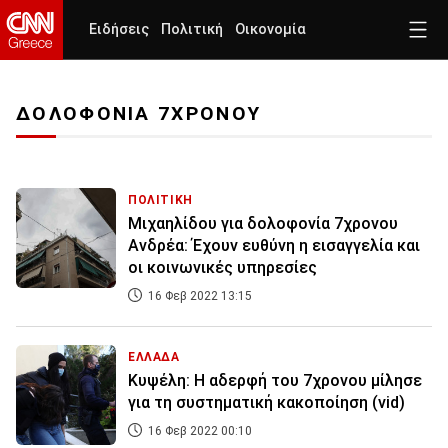
Ειδήσεις
Πολιτική
Οικονομία
ΔΟΛΟΦΟΝΙΑ 7ΧΡΟΝΟΥ
ΠΟΛΙΤΙΚΗ
Μιχαηλίδου για δολοφονία 7χρονου
Ανδρέα: Έχουν ευθύνη η εισαγγελία και
οι κοινωνικές υπηρεσίες
16 Φεβ 2022 13:15
ΕΛΛΑΔΑ
Κυψέλη: Η αδερφή του 7χρονου μίλησε
για τη συστηματική κακοποίηση (vid)
16 Φεβ 2022 00:10