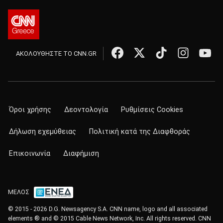
ΑΚΟΛΟΥΘΗΣΤΕ ΤΟ CNN.GR
Όροι χρήσης
Δεοντολογία
Ρυθμίσεις Cookies
Δήλωση εχεμύθειας
Πολιτική κατά της Διαφθοράς
Επικοινωνία
Διαφήμιση
ΜΕΛΟΣ
© 2015 - 2026 D.G. Newsagency S.A. CNN name, logo and all associated
elements ® and © 2015 Cable News Network, Inc. All rights reserved. CNN