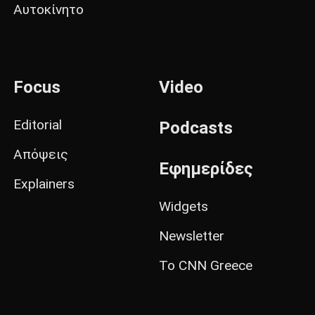
Αυτοκίνητο
Focus
Video
Editorial
Podcasts
Απόψεις
Εφημερίδες
Explainers
Widgets
Newsletter
Το CNN Greece