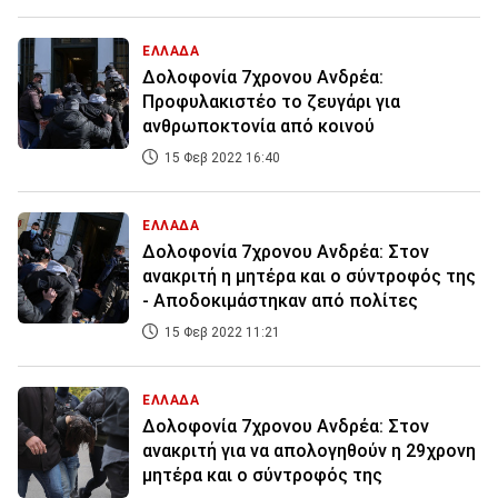
ΕΛΛΑΔΑ
Δολοφονία 7χρονου Ανδρέα:
Προφυλακιστέο το ζευγάρι για
ανθρωποκτονία από κοινού
15 Φεβ 2022 16:40
ΕΛΛΑΔΑ
Δολοφονία 7χρονου Ανδρέα: Στον
ανακριτή η μητέρα και ο σύντροφός της
- Αποδοκιμάστηκαν από πολίτες
15 Φεβ 2022 11:21
ΕΛΛΑΔΑ
Δολοφονία 7χρονου Ανδρέα: Στον
ανακριτή για να απολογηθούν η 29χρονη
μητέρα και ο σύντροφός της