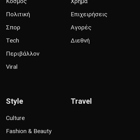
Κόσμος
Χρήμα
Πολιτική
Επιχειρήσεις
Σπορ
Αγορές
Tech
Διεθνή
Περιβάλλον
Viral
Style
Travel
Culture
Fashion & Beauty