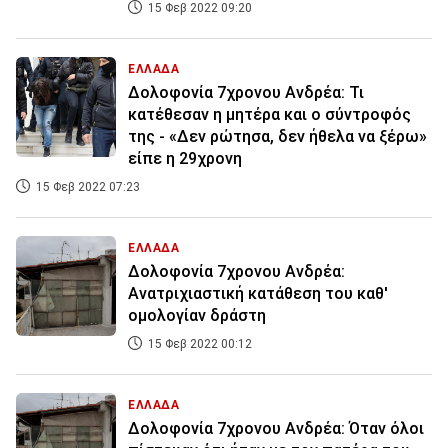
15 Φεβ 2022 09:20
ΕΛΛΑΔΑ
Δολοφονία 7χρονου Ανδρέα: Τι
κατέθεσαν η μητέρα και ο σύντροφός
της - «Δεν ρώτησα, δεν ήθελα να ξέρω»
είπε η 29χρονη
15 Φεβ 2022 07:23
ΕΛΛΑΔΑ
Δολοφονία 7χρονου Ανδρέα:
Ανατριχιαστική κατάθεση του καθ'
ομολογίαν δράστη
15 Φεβ 2022 00:12
ΕΛΛΑΔΑ
Δολοφονία 7χρονου Ανδρέα: Όταν όλοι