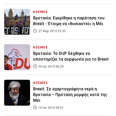
ΚΟΣΜΟΣ
Βρετανία: Εγκρίθηκε η παράταση του
Brexit - Έτοιμη να «θυσιαστεί» η Μέι
27 Μαρ 2019 23:33
ΚΟΣΜΟΣ
Βρετανία: Το DUP δέχθηκε να
υποστηρίξει τη συμφωνία για το Brexit
25 Ιαν 2019 06:20
ΚΟΣΜΟΣ
Brexit: Σε αχαρτογράφητα νερά η
Βρετανία – Πρόταση μομφής κατά της
Μέι
16 Ιαν 2019 09:01