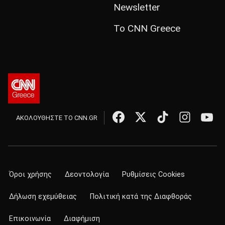
Newsletter
Το CNN Greece
ΑΚΟΛΟΥΘΗΣΤΕ ΤΟ CNN.GR
Όροι χρήσης
Δεοντολογία
Ρυθμίσεις Cookies
Δήλωση εχεμύθειας
Πολιτική κατά της Διαφθοράς
Επικοινωνία
Διαφήμιση