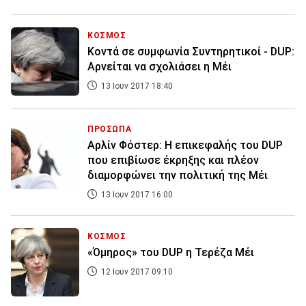
ΚΟΣΜΟΣ
Κοντά σε συμφωνία Συντηρητικοί - DUP:
Αρνείται να σχολιάσει η Μέι
13 Ιουν 2017 18:40
ΠΡΟΣΩΠΑ
Αρλίν Φόστερ: Η επικεφαλής του DUP
που επιβίωσε έκρηξης και πλέον
διαμορφώνει την πολιτική της Μέι
13 Ιουν 2017 16:00
ΚΟΣΜΟΣ
«Όμηρος» του DUP η Τερέζα Μέι
12 Ιουν 2017 09:10