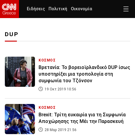
Ειδήσεις
Πολιτική
Οικονομία
DUP
ΚΟΣΜΟΣ
Βρετανία: Το βορειοϊρλανδικό DUP ίσως
υποστηρίξει μια τροπολογία στη
συμφωνία του Τζόνσον
19 Οκτ 2019 10:56
ΚΟΣΜΟΣ
Brexit: Τρίτη ευκαιρία για τη Συμφωνία
Αποχώρησης της Μέι την Παρασκευή
28 Μαρ 2019 21:56