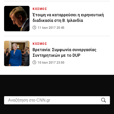
ΚΟΣΜΟΣ
Έτοιμη να καταρρεύσει η ειρηνευτική
διαδικασία στη Β. Ιρλανδία
11 Ιουν 2017 20:45
ΚΟΣΜΟΣ
Βρετανία: Συμφωνία συνεργασίας
Συντηρητικών με το DUP
10 Ιουν 2017 23:00
Αναζήτηση στο CNN.gr