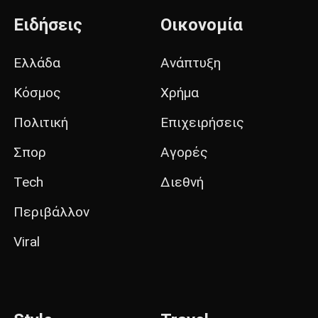
Ειδήσεις
Οικονομία
Ελλάδα
Ανάπτυξη
Κόσμος
Χρήμα
Πολιτική
Επιχειρήσεις
Σπορ
Αγορές
Tech
Διεθνή
Περιβάλλον
Viral