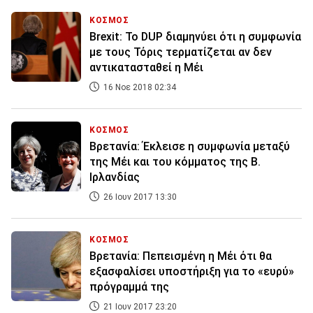
ΚΟΣΜΟΣ
Brexit: Το DUP διαμηνύει ότι η συμφωνία
με τους Τόρις τερματίζεται αν δεν
αντικατασταθεί η Μέι
16 Νοε 2018 02:34
ΚΟΣΜΟΣ
Βρετανία: Έκλεισε η συμφωνία μεταξύ
της Μέι και του κόμματος της Β.
Ιρλανδίας
26 Ιουν 2017 13:30
ΚΟΣΜΟΣ
Βρετανία: Πεπεισμένη η Μέι ότι θα
εξασφαλίσει υποστήριξη για το «ευρύ»
πρόγραμμά της
21 Ιουν 2017 23:20