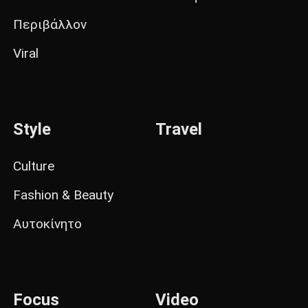
Περιβάλλον
Viral
Style
Travel
Culture
Fashion & Beauty
Αυτοκίνητο
Focus
Video