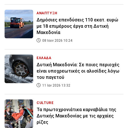
ΑΝΑΠΤΥΞΗ
Δημόσιες επενδύσεις 110 εκατ. ευρώ
με 18 επιμέρους έργα στη Δυτική
Μακεδονία
08 Ιουν 2026 10:24
ΕΛΛΑΔΑ
Δυτική Μακεδονία: Σε ποιες περιοχές
είναι υποχρεωτικές οι αλυσίδες λόγω
του παγετού
11 Ιαν 2026 13:32
CULTURE
Τα πρωτοχρονιάτικα καρναβάλια της
Δυτικής Μακεδονίας με τις αρχαίες
ρίζες