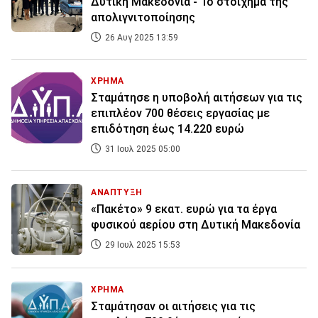
Δυτική Μακεδονία - Το στοίχημα της
απολιγνιτοποίησης
26 Αυγ 2025 13:59
ΧΡΗΜΑ
Σταμάτησε η υποβολή αιτήσεων για τις
επιπλέον 700 θέσεις εργασίας με
επιδότηση έως 14.220 ευρώ
31 Ιουλ 2025 05:00
ΑΝΑΠΤΥΞΗ
«Πακέτο» 9 εκατ. ευρώ για τα έργα
φυσικού αερίου στη Δυτική Μακεδονία
29 Ιουλ 2025 15:53
ΧΡΗΜΑ
Σταμάτησαν οι αιτήσεις για τις