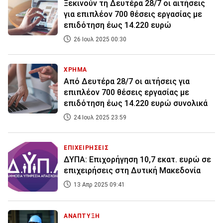
Ξεκινούν τη Δευτέρα 28/7 οι αιτήσεις
για επιπλέον 700 θέσεις εργασίας με
επιδότηση έως 14.220 ευρώ
26 Ιουλ 2025 00:30
ΧΡΗΜΑ
Από Δευτέρα 28/7 οι αιτήσεις για
επιπλέον 700 θέσεις εργασίας με
επιδότηση έως 14.220 ευρώ συνολικά
24 Ιουλ 2025 23:59
ΕΠΙΧΕΙΡΗΣΕΙΣ
ΔΥΠΑ: Επιχορήγηση 10,7 εκατ. ευρώ σε
επιχειρήσεις στη Δυτική Μακεδονία
13 Απρ 2025 09:41
ΑΝΑΠΤΥΞΗ