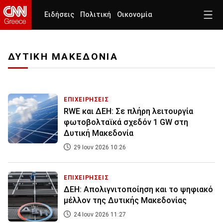
Ειδήσεις
Πολιτική
Οικονομία
ΔΥΤΙΚΗ ΜΑΚΕΔΟΝΙΑ
ΕΠΙΧΕΙΡΗΣΕΙΣ
RWE και ΔΕΗ: Σε πλήρη λειτουργία
φωτοβολταϊκά σχεδόν 1 GW στη
Δυτική Μακεδονία
29 Ιουν 2026 10:26
ΕΠΙΧΕΙΡΗΣΕΙΣ
ΔΕΗ: Απολιγνιτοποίηση και το ψηφιακό
μέλλον της Δυτικής Μακεδονίας
24 Ιουν 2026 11:27