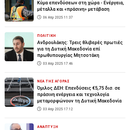
Κύμα επενδύσεων στη χώρα - Ενέργεια,
μέταλλα και «πράσινη» μετάβαση
06 Απρ 2025 11:37
ΠΟΛΙΤΙΚΗ
Ανδρουλάκης: Τρεις θλιβερές πρωτιές
για τη Δυτική Μακεδονία επί
πρωθυπουργίας Μητσοτάκη
03 Απρ 2025 17:46
ΝΕΑ ΤΗΣ ΑΓΟΡΑΣ
Όμιλος ΔΕΗ: Επενδύσεις €5,75 δισ. σε
πράσινη ενέργεια και τεχνολογία
μεταμορφώνουν τη Δυτική Μακεδονία
03 Απρ 2025 17:12
ΑΝΑΠΤΥΞΗ