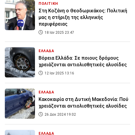
ΠΟΛΙΤΙΚΗ
Στη Κοζάνη ο Θεοδωρικάκος: Πολιτική
μας η στήριξη της ελληνικής
περιφέρειας
18 Ιαν 2025 23:47
ΕΛΛΑΔΑ
Βόρεια Ελλάδα: Σε ποιους δρόμους
χρειάζονται αντιολισθητικές αλυσίδες
12 Ιαν 2025 13:16
ΕΛΛΑΔΑ
Κακοκαιρία στη Δυτική Μακεδονία: Πού
χρειάζονται αντιολισθητικές αλυσίδες
26 Δεκ 2024 19:02
ΕΛΛΑΔΑ