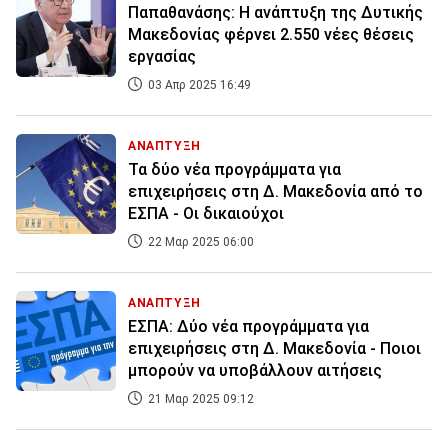
Παπαθανάσης: Η ανάπτυξη της Δυτικής
Μακεδονίας φέρνει 2.550 νέες θέσεις
εργασίας
03 Απρ 2025 16:49
ΑΝΑΠΤΥΞΗ
Τα δύο νέα προγράμματα για
επιχειρήσεις στη Δ. Μακεδονία από το
ΕΣΠΑ - Οι δικαιούχοι
22 Μαρ 2025 06:00
ΑΝΑΠΤΥΞΗ
ΕΣΠΑ: Δύο νέα προγράμματα για
επιχειρήσεις στη Δ. Μακεδονία - Ποιοι
μπορούν να υποβάλλουν αιτήσεις
21 Μαρ 2025 09:12