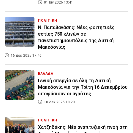
01 Ιαν 2026 13:41
ΠΟΛΙΤΙΚΗ
Ν. Παπαθανάσης: Νέες φοιτητικές
εστίες 750 κλινών σε
πανεπιστημιουπόλεις της Δυτική
Μακεδονίας
16 Δεκ 2025 17:46
ΕΛΛΑΔΑ
Γενική απεργία σε όλη τη Δυτική
Μακεδονία για την Τρίτη 16 Δεκεμβρίου
αποφάσισαν οι αγρότες
10 Δεκ 2025 18:20
ΠΟΛΙΤΙΚΗ
Χατζηδάκης: Νέα αναπτυξιακή πνοή στη