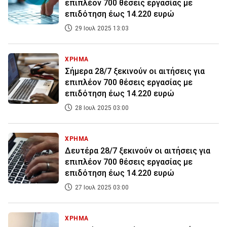
επιπλέον 700 θέσεις εργασίας με
επιδότηση έως 14.220 ευρώ
29 Ιουλ 2025 13:03
ΧΡΗΜΑ
Σήμερα 28/7 ξεκινούν οι αιτήσεις για
επιπλέον 700 θέσεις εργασίας με
επιδότηση έως 14.220 ευρώ
28 Ιουλ 2025 03:00
ΧΡΗΜΑ
Δευτέρα 28/7 ξεκινούν οι αιτήσεις για
επιπλέον 700 θέσεις εργασίας με
επιδότηση έως 14.220 ευρώ
27 Ιουλ 2025 03:00
ΧΡΗΜΑ