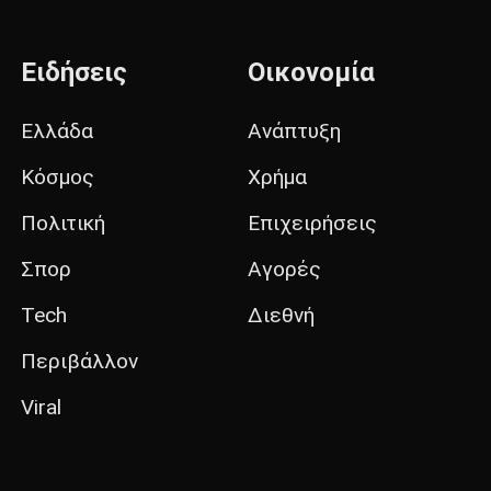
Ειδήσεις
Οικονομία
Ελλάδα
Ανάπτυξη
Κόσμος
Χρήμα
Πολιτική
Επιχειρήσεις
Σπορ
Αγορές
Tech
Διεθνή
Περιβάλλον
Viral