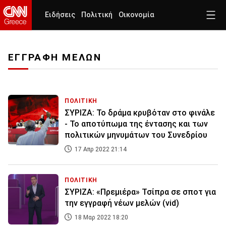
Ειδήσεις
Πολιτική
Οικονομία
ΕΓΓΡΑΦΗ ΜΕΛΩΝ
ΠΟΛΙΤΙΚΗ
ΣΥΡΙΖΑ: Το δράμα κρυβόταν στο φινάλε
- Το αποτύπωμα της έντασης και των
πολιτικών μηνυμάτων του Συνεδρίου
17 Απρ 2022 21:14
ΠΟΛΙΤΙΚΗ
ΣΥΡΙΖΑ: «Πρεμιέρα» Τσίπρα σε σποτ για
την εγγραφή νέων μελών (vid)
18 Μαρ 2022 18:20