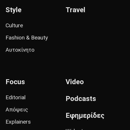
Style
Travel
Culture
Fashion & Beauty
Αυτοκίνητο
Focus
Video
Editorial
Podcasts
Απόψεις
Εφημερίδες
Explainers