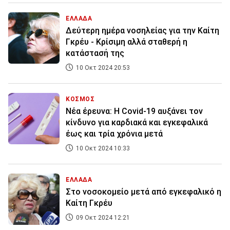
ΕΛΛΑΔΑ
Δεύτερη ημέρα νοσηλείας για την Καίτη
Γκρέυ - Κρίσιμη αλλά σταθερή η
κατάστασή της
10 Οκτ 2024 20:53
ΚΟΣΜΟΣ
Νέα έρευνα: Η Covid-19 αυξάνει τον
κίνδυνο για καρδιακά και εγκεφαλικά
έως και τρία χρόνια μετά
10 Οκτ 2024 10:33
ΕΛΛΑΔΑ
Στο νοσοκομείο μετά από εγκεφαλικό η
Καίτη Γκρέυ
09 Οκτ 2024 12:21