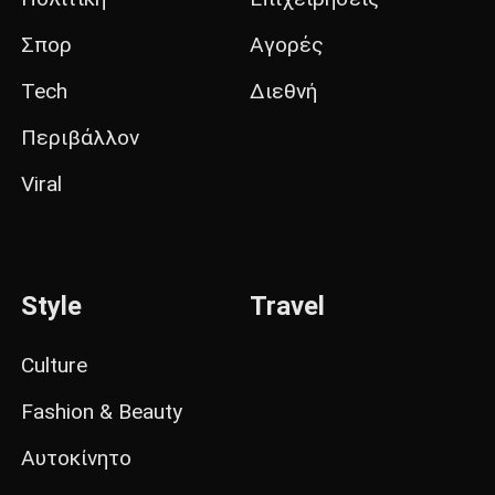
Σπορ
Αγορές
Tech
Διεθνή
Περιβάλλον
Viral
Style
Travel
Culture
Fashion & Beauty
Αυτοκίνητο