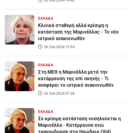
26 Σεπ 2024 14:42
ΕΛΛΑΔΑ
Κλινικά σταθερή αλλά κρίσιμη η
κατάσταση της Μαρινέλλας - Το νέο
ιατρικό ανακοινωθέν
26 Σεπ 2024 12:54
ΕΛΛΑΔΑ
Στη ΜΕΘ η Μαρινέλλα μετά την
κατάρρευση της επί σκηνής - Τι
αναφέρει το ιατρικό ανακοινωθέν
26 Σεπ 2024 07:28
ΕΛΛΑΔΑ
Σε κρίσιμη κατάσταση νοσηλεύεται η
Μαρινέλλα - Κατέρρευσε ενώ
τραγουδούσε στο Ηρώδειο (Vid)