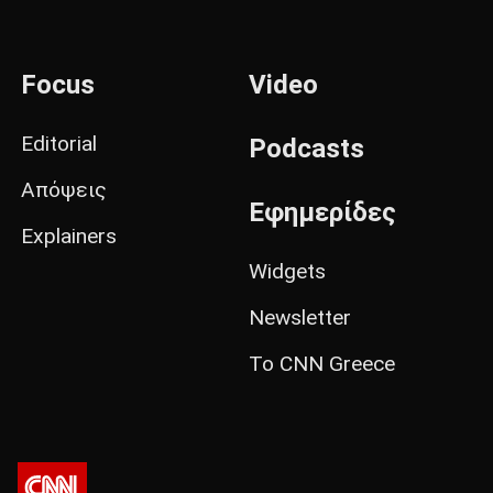
Focus
Video
Editorial
Podcasts
Απόψεις
Εφημερίδες
Explainers
Widgets
Newsletter
Το CNN Greece