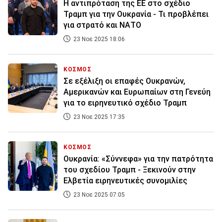
Η αντιπρόταση της ΕΕ στο σχέδιο
Τραμπ για την Ουκρανία - Τι προβλέπει
για στρατό και ΝΑΤΟ
23 Νοε 2025 18:06
ΚΟΣΜΟΣ
Σε εξέλιξη οι επαφές Ουκρανών,
Αμερικανών και Ευρωπαίων στη Γενεύη
για το ειρηνευτικό σχέδιο Τραμπ
23 Νοε 2025 17:35
ΚΟΣΜΟΣ
Ουκρανία: «Σύννεφα» για την πατρότητα
του σχεδίου Τραμπ - Ξεκινούν στην
Ελβετία ειρηνευτικές συνομιλίες
23 Νοε 2025 07:05