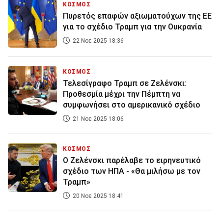
ΚΟΣΜΟΣ
Πυρετός επαφών αξιωματούχων της ΕΕ
για το σχέδιο Τραμπ για την Ουκρανία
22 Νοε 2025 18:36
ΚΟΣΜΟΣ
Τελεσίγραφο Τραμπ σε Ζελένσκι:
Προθεσμία μέχρι την Πέμπτη να
συμφωνήσει στο αμερικανικό σχέδιο
21 Νοε 2025 18:06
ΚΟΣΜΟΣ
Ο Ζελένσκι παρέλαβε το ειρηνευτικό
σχέδιο των ΗΠΑ - «Θα μιλήσω με τον
Τραμπ»
20 Νοε 2025 18:41