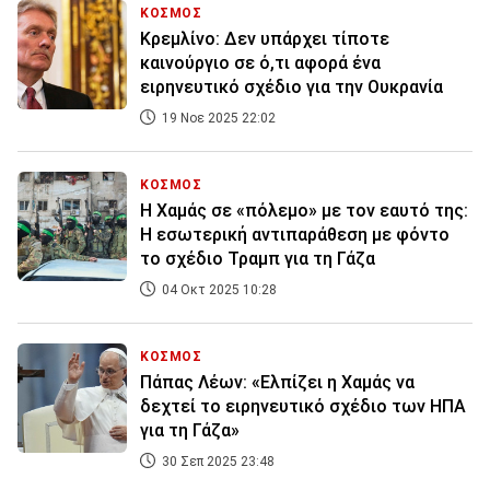
ΚΟΣΜΟΣ
Κρεμλίνο: Δεν υπάρχει τίποτε
καινούργιο σε ό,τι αφορά ένα
ειρηνευτικό σχέδιο για την Ουκρανία
19 Νοε 2025 22:02
ΚΟΣΜΟΣ
Η Χαμάς σε «πόλεμο» με τον εαυτό της:
Η εσωτερική αντιπαράθεση με φόντο
το σχέδιο Τραμπ για τη Γάζα
04 Οκτ 2025 10:28
ΚΟΣΜΟΣ
Πάπας Λέων: «Ελπίζει η Χαμάς να
δεχτεί το ειρηνευτικό σχέδιο των ΗΠΑ
για τη Γάζα»
30 Σεπ 2025 23:48