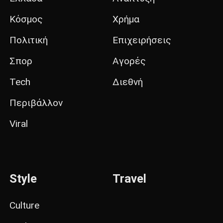
Κόσμος
Χρήμα
Πολιτική
Επιχειρήσεις
Σπορ
Αγορές
Tech
Διεθνή
Περιβάλλον
Viral
Style
Travel
Culture