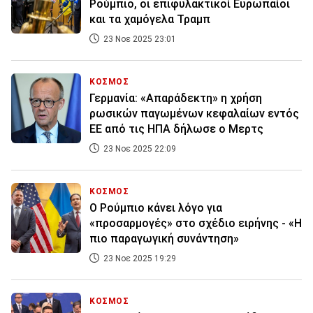
Ρούμπιο, οι επιφυλακτικοί Ευρωπαίοι
και τα χαμόγελα Τραμπ
23 Νοε 2025 23:01
ΚΟΣΜΟΣ
Γερμανία: «Απαράδεκτη» η χρήση
ρωσικών παγωμένων κεφαλαίων εντός
ΕΕ από τις ΗΠΑ δήλωσε ο Μερτς
23 Νοε 2025 22:09
ΚΟΣΜΟΣ
Ο Ρούμπιο κάνει λόγο για
«προσαρμογές» στο σχέδιο ειρήνης - «Η
πιο παραγωγική συνάντηση»
23 Νοε 2025 19:29
ΚΟΣΜΟΣ