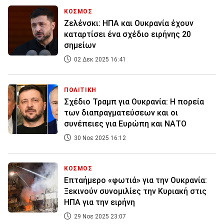
ΚΟΣΜΟΣ
Ζελένσκι: ΗΠΑ και Ουκρανία έχουν
καταρτίσει ένα σχέδιο ειρήνης 20
σημείων
02 Δεκ 2025 16:41
ΠΟΛΙΤΙΚΗ
Σχέδιο Τραμπ για Ουκρανία: Η πορεία
των διαπραγματεύσεων και οι
συνέπειες για Ευρώπη και ΝΑΤΟ
30 Νοε 2025 16:12
ΚΟΣΜΟΣ
Επταήμερο «φωτιά» για την Ουκρανία:
Ξεκινούν συνομιλίες την Κυριακή στις
ΗΠΑ για την ειρήνη
29 Νοε 2025 23:07