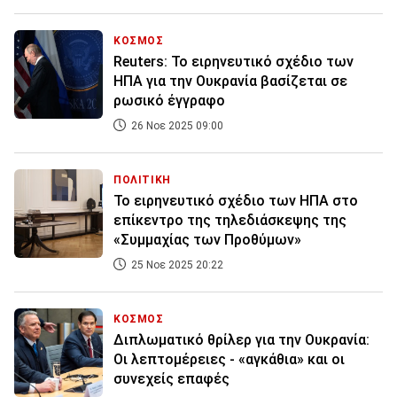
ΚΟΣΜΟΣ
Reuters: Το ειρηνευτικό σχέδιο των
ΗΠΑ για την Ουκρανία βασίζεται σε
ρωσικό έγγραφο
26 Νοε 2025 09:00
ΠΟΛΙΤΙΚΗ
Το ειρηνευτικό σχέδιο των ΗΠΑ στο
επίκεντρο της τηλεδιάσκεψης της
«Συμμαχίας των Προθύμων»
25 Νοε 2025 20:22
ΚΟΣΜΟΣ
Διπλωματικό θρίλερ για την Ουκρανία:
Οι λεπτομέρειες - «αγκάθια» και οι
συνεχείς επαφές