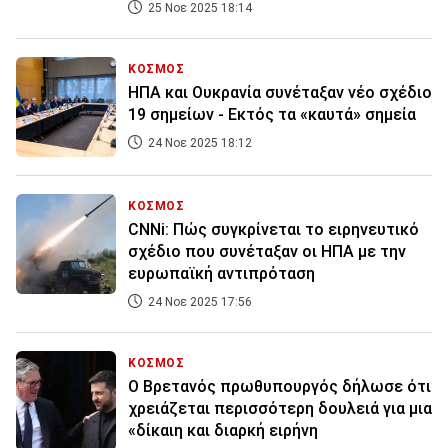
25 Νοε 2025 18:14
ΚΟΣΜΟΣ
ΗΠΑ και Ουκρανία συνέταξαν νέο σχέδιο
19 σημείων - Εκτός τα «καυτά» σημεία
24 Νοε 2025 18:12
ΚΟΣΜΟΣ
CNNi: Πώς συγκρίνεται το ειρηνευτικό
σχέδιο που συνέταξαν οι ΗΠΑ με την
ευρωπαϊκή αντιπρόταση
24 Νοε 2025 17:56
ΚΟΣΜΟΣ
Ο Βρετανός πρωθυπουργός δήλωσε ότι
χρειάζεται περισσότερη δουλειά για μια
«δίκαιη και διαρκή ειρήνη