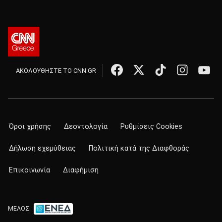
ΑΚΟΛΟΥΘΗΣΤΕ ΤΟ CNN.GR
Όροι χρήσης
Δεοντολογία
Ρυθμίσεις Cookies
Δήλωση εχεμύθειας
Πολιτική κατά της Διαφθοράς
Επικοινωνία
Διαφήμιση
ΜΕΛΟΣ