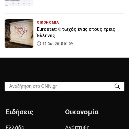
ΟΙΚΟΝΟΜΙΑ
Eurostat: Φτωχός ένας στους τρεις
Έλληνες
17 Οκτ 2015 01:09
Αναζήτηση στο CNN.gr
Ειδήσεις
Οικονομία
Ελλάδα
Ανάπτυξη