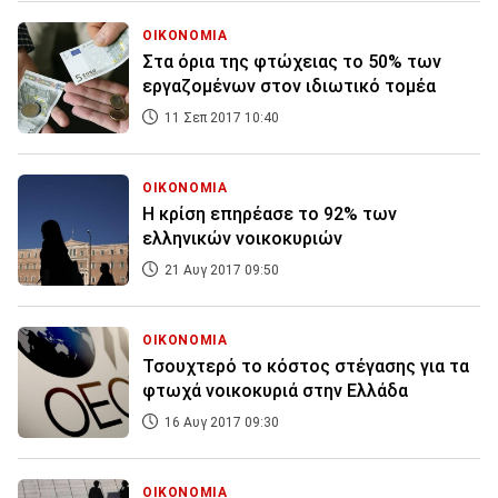
ΟΙΚΟΝΟΜΙΑ
Στα όρια της φτώχειας το 50% των
εργαζομένων στον ιδιωτικό τομέα
11 Σεπ 2017 10:40
ΟΙΚΟΝΟΜΙΑ
Η κρίση επηρέασε το 92% των
ελληνικών νοικοκυριών
21 Αυγ 2017 09:50
ΟΙΚΟΝΟΜΙΑ
Τσουχτερό το κόστος στέγασης για τα
φτωχά νοικοκυριά στην Ελλάδα
16 Αυγ 2017 09:30
ΟΙΚΟΝΟΜΙΑ