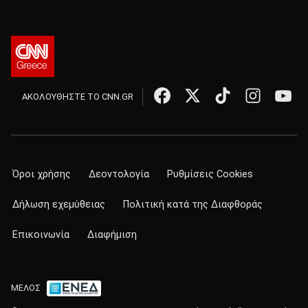
ΑΚΟΛΟΥΘΗΣΤΕ ΤΟ CNN.GR
Όροι χρήσης
Δεοντολογία
Ρυθμίσεις Cookies
Δήλωση εχεμύθειας
Πολιτική κατά της Διαφθοράς
Επικοινωνία
Διαφήμιση
ΜΕΛΟΣ