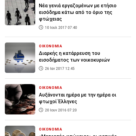
Nέα γενιά εργαζομένων με ετήσιο
εισόδημα κάτω από το όριο της
φτώχειας
10 Ιουλ 2017 07:40
ΟΙΚΟΝΟΜΙΑ
Διαρκής η κατάρρευση του
εισοδήματος των νοικοκυριών
26 Ιαν 2017 12:45
ΟΙΚΟΝΟΜΙΑ
Αυξάνονται ημέρα με την ημέρα οι
φτωχοί Έλληνες
20 Ιουν 2016 07:20
ΟΙΚΟΝΟΜΙΑ