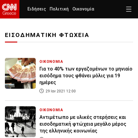
Ειδήσεις
Πολιτική
Οικονομία
ΕΙΣΟΔΗΜΑΤΙΚΗ ΦΤΩΧΕΙΑ
ΟΙΚΟΝΟΜΙΑ
Για το 40% των εργαζομένων το μηνιαίο
εισόδημα τους φθάνει μόλις για 19
ημέρες
29 Ιαν 2021 12:00
ΟΙΚΟΝΟΜΙΑ
Αντιμέτωπο με υλικές στερήσεις και
εισοδηματική φτώχεια μεγάλο μέρος
της ελληνικής κοινωνίας