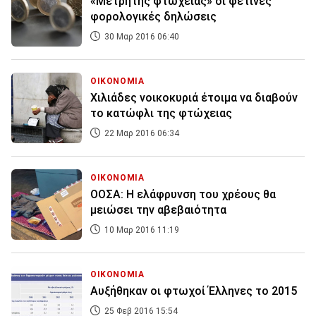
«Μετρητής φτώχειας» οι φετινές
φορολογικές δηλώσεις
30 Μαρ 2016 06:40
ΟΙΚΟΝΟΜΙΑ
Χιλιάδες νοικοκυριά έτοιμα να διαβούν
το κατώφλι της φτώχειας
22 Μαρ 2016 06:34
ΟΙΚΟΝΟΜΙΑ
ΟΟΣΑ: Η ελάφρυνση του χρέους θα
μειώσει την αβεβαιότητα
10 Μαρ 2016 11:19
ΟΙΚΟΝΟΜΙΑ
Αυξήθηκαν οι φτωχοί Έλληνες το 2015
25 Φεβ 2016 15:54