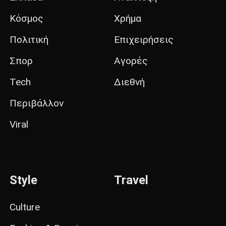
Κόσμος
Χρήμα
Πολιτική
Επιχειρήσεις
Σπορ
Αγορές
Tech
Διεθνή
Περιβάλλον
Viral
Style
Travel
Culture