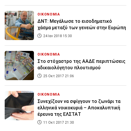
ΟΙΚΟΝΟΜΙΑ
ΔΝΤ: Μεγάλωσε το εισοδηματικό
χάσμα μεταξύ των γενεών στην Ευρώπη
24 Ιαν 2018 15:30
ΟΙΚΟΝΟΜΙΑ
Στο στόχαστρο της ΑΑΔΕ περιπτώσεις
αδικαιολόγητου πλουτισμού
25 Οκτ 2017 21:06
ΟΙΚΟΝΟΜΙΑ
Συνεχίζουν να σφίγγουν το ζωνάρι τα
ελληνικά νοικοκυριά – Αποκαλυπτική
έρευνα της ΕΛΣΤΑΤ
11 Οκτ 2017 21:30