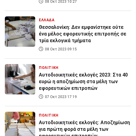
08 Οκτ 2023 10:27
ΕΛΛΑΔΑ
Θεσσαλονίκη: Δεν εμφανίστηκε ούτε
ένα μέλος εφορευτικής επιτροπής σε
τρία εκλογικά τμήματα
08 Οκτ 2023 09:15
ΠΟΛΙΤΙΚΗ
Αυτοδιοικητικές εκλογές 2023: Στα 40
ευρώ η αποζημίωση στα μέλη των
εφορευτικών επιτροπών
07 Οκτ 2023 17:19
ΠΟΛΙΤΙΚΗ
Αυτοδιοικητικές εκλογές: Αποζημίωση
για πρώτη φορά στα μέλη των
εφορευτικών επιτροπών