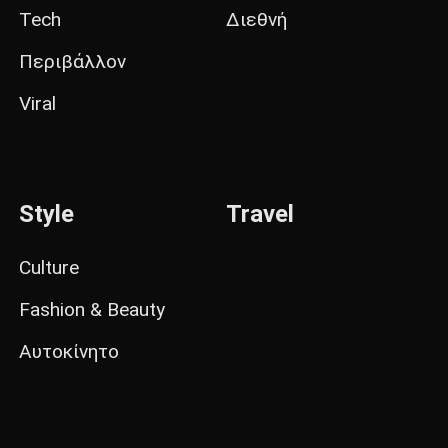
Tech
Διεθνή
Περιβάλλον
Viral
Style
Travel
Culture
Fashion & Beauty
Αυτοκίνητο