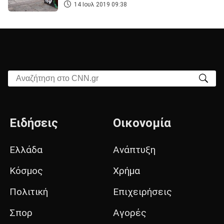
14 Ιουλ 2019 09:38
Αναζήτηση στο CNN.gr
Ειδήσεις
Οικονομία
Ελλάδα
Ανάπτυξη
Κόσμος
Χρήμα
Πολιτική
Επιχειρήσεις
Σπορ
Αγορές