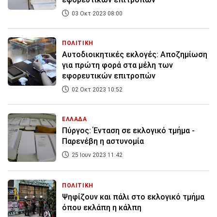
03 Οκτ 2023 08:00
ΠΟΛΙΤΙΚΗ
Αυτοδιοικητικές εκλογές: Αποζημίωση
για πρώτη φορά στα μέλη των
εφορευτικών επιτροπών
02 Οκτ 2023 10:52
ΕΛΛΑΔΑ
Πύργος: Ένταση σε εκλογικό τμήμα -
Παρενέβη η αστυνομία
25 Ιουν 2023 11:42
ΠΟΛΙΤΙΚΗ
Ψηφίζουν και πάλι στο εκλογικό τμήμα
όπου εκλάπη η κάλπη