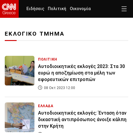
Ειδήσεις
Πολιτική
Οικονομία
ΕΚΛΟΓΙΚΟ ΤΜΗΜΑ
ΠΟΛΙΤΙΚΗ
Αυτοδιοικητικές εκλογές 2023: Στα 30
ευρώ η αποζημίωση στα μέλη των
εφορευτικών επιτροπών
08 Οκτ 2023 12:00
ΕΛΛΑΔΑ
Αυτοδιοικητικές εκλογές: Ένταση όταν
δικαστική αντιπρόσωπος άνοιξε κάλπη
στην Κρήτη