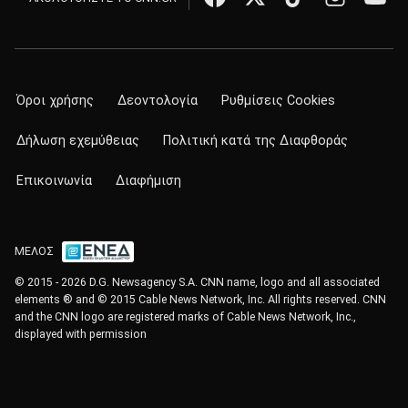
Όροι χρήσης
Δεοντολογία
Ρυθμίσεις Cookies
Δήλωση εχεμύθειας
Πολιτική κατά της Διαφθοράς
Επικοινωνία
Διαφήμιση
ΜΕΛΟΣ
© 2015 - 2026 D.G. Newsagency S.A. CNN name, logo and all associated
elements ® and © 2015 Cable News Network, Inc. All rights reserved. CNN
and the CNN logo are registered marks of Cable News Network, Inc.,
displayed with permission