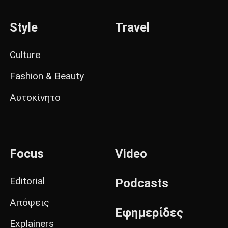
Style
Travel
Culture
Fashion & Beauty
Αυτοκίνητο
Focus
Video
Editorial
Podcasts
Απόψεις
Εφημερίδες
Explainers