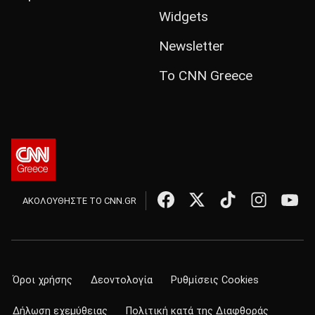
Widgets
Newsletter
Το CNN Greece
ΑΚΟΛΟΥΘΗΣΤΕ ΤΟ CNN.GR
Όροι χρήσης
Δεοντολογία
Ρυθμίσεις Cookies
Δήλωση εχεμύθειας
Πολιτική κατά της Διαφθοράς