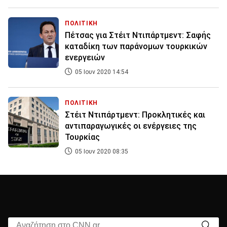
ΠΟΛΙΤΙΚΗ
Πέτσας για Στέιτ Ντιπάρτμεντ: Σαφής
καταδίκη των παράνομων τουρκικών
ενεργειών
05 Ιουν 2020 14:54
ΠΟΛΙΤΙΚΗ
Στέιτ Ντιπάρτμεντ: Προκλητικές και
αντιπαραγωγικές οι ενέργειες της
Τουρκίας
05 Ιουν 2020 08:35
Αναζήτηση στο CNN.gr