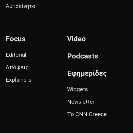
Αυτοκίνητο
Focus
Video
Editorial
Podcasts
Απόψεις
Εφημερίδες
Explainers
Widgets
Newsletter
Το CNN Greece