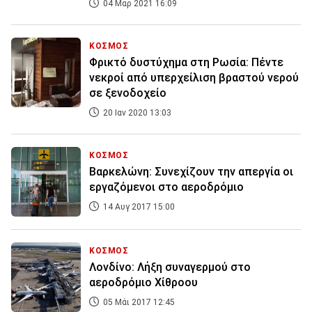
04 Μαρ 2021 16:09
ΚΟΣΜΟΣ
Φρικτό δυστύχημα στη Ρωσία: Πέντε
νεκροί από υπερχείλιση βραστού νερού
σε ξενοδοχείο
20 Ιαν 2020 13:03
ΚΟΣΜΟΣ
Βαρκελώνη: Συνεχίζουν την απεργία οι
εργαζόμενοι στο αεροδρόμιο
14 Αυγ 2017 15:00
ΚΟΣΜΟΣ
Λονδίνο: Λήξη συναγερμού στο
αεροδρόμιο Χίθροου
05 Μάι 2017 12:45