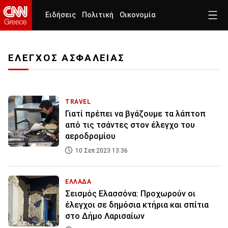
Ειδήσεις
Πολιτική
Οικονομία
ΕΛΕΓΧΟΣ ΑΣΦΑΛΕΙΑΣ
TRAVEL
Γιατί πρέπει να βγάζουμε τα λάπτοπ
από τις τσάντες στον έλεγχο του
αεροδρομίου
10 Σεπ 2023 13:36
ΕΛΛΑΔΑ
Σεισμός Ελασσόνα: Προχωρούν οι
έλεγχοι σε δημόσια κτήρια και σπίτια
στο Δήμο Λαρισαίων