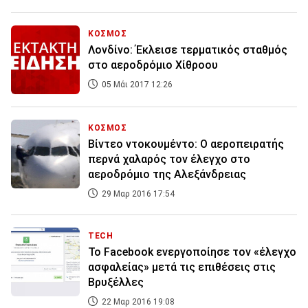
ΚΟΣΜΟΣ
Λονδίνο: Έκλεισε τερματικός σταθμός
στο αεροδρόμιο Χίθροου
05 Μάι 2017 12:26
ΚΟΣΜΟΣ
Βίντεο ντοκουμέντο: Ο αεροπειρατής
περνά χαλαρός τον έλεγχο στο
αεροδρόμιο της Αλεξάνδρειας
29 Μαρ 2016 17:54
TECH
Το Facebook ενεργοποίησε τον «έλεγχο
ασφαλείας» μετά τις επιθέσεις στις
Βρυξέλλες
22 Μαρ 2016 19:08