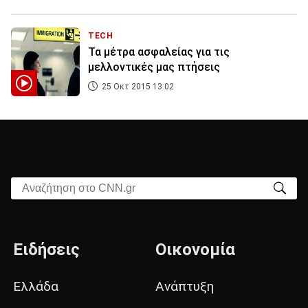
TECH
Τα μέτρα ασφαλείας για τις
μελλοντικές μας πτήσεις
25 Οκτ 2015 13:02
Αναζήτηση στο CNN.gr
Ειδήσεις
Οικονομία
Ελλάδα
Ανάπτυξη