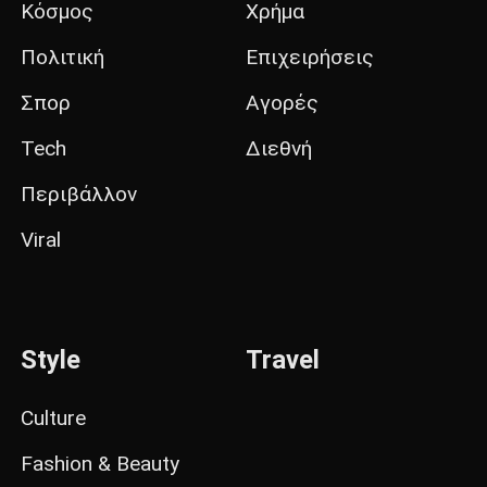
Κόσμος
Χρήμα
Πολιτική
Επιχειρήσεις
Σπορ
Αγορές
Tech
Διεθνή
Περιβάλλον
Viral
Style
Travel
Culture
Fashion & Beauty