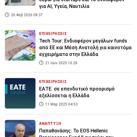
για ΑΙ, Υγεία, Ναυτιλία
26 Φεβ 2026 08:37
ΕΠΙΧΕΙΡΗΣΕΙΣ
Tech Tour: Ενδιαφέρον μεγάλων funds
από ΕΕ και Μέση Ανατολή για καινοτόμα
εγχειρήματα στην Ελλάδα
21 Ιουν 2025 10:28
ΕΠΙΧΕΙΡΗΣΕΙΣ
ΕΑΤΕ: σε επενδυτικό προορισμό
εξελίσσεται η Ελλάδα
11 Μαρ 2025 04:53
ΑΝΑΠΤΥΞΗ
Παπαθανάσης: Το EOS Hellenic