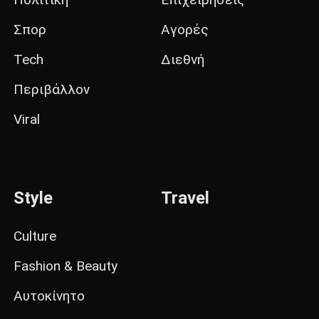
Σπορ
Αγορές
Tech
Διεθνή
Περιβάλλον
Viral
Style
Travel
Culture
Fashion & Beauty
Αυτοκίνητο