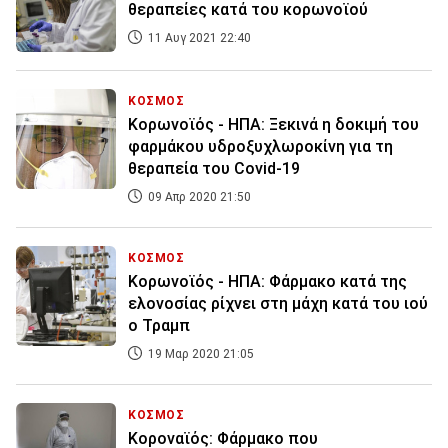
θεραπείες κατά του κορωνοϊού
11 Αυγ 2021 22:40
ΚΟΣΜΟΣ
Κορωνοϊός - ΗΠΑ: Ξεκινά η δοκιμή του
φαρμάκου υδροξυχλωροκίνη για τη
θεραπεία του Covid-19
09 Απρ 2020 21:50
ΚΟΣΜΟΣ
Κορωνοϊός - ΗΠΑ: Φάρμακο κατά της
ελονοσίας ρίχνει στη μάχη κατά του ιού
ο Τραμπ
19 Μαρ 2020 21:05
ΚΟΣΜΟΣ
Κοροναϊός: Φάρμακο που