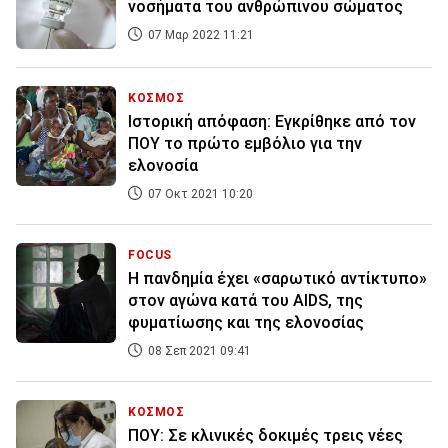
νοσήματα του ανθρώπινου σώματος
07 Μαρ 2022 11:21
ΚΟΣΜΟΣ
Ιστορική απόφαση: Εγκρίθηκε από τον
ΠΟΥ το πρώτο εμβόλιο για την
ελονοσία
07 Οκτ 2021 10:20
FOCUS
Η πανδημία έχει «σαρωτικό αντίκτυπο»
στον αγώνα κατά του AIDS, της
φυματίωσης και της ελονοσίας
08 Σεπ 2021 09:41
ΚΟΣΜΟΣ
ΠΟΥ: Σε κλινικές δοκιμές τρεις νέες