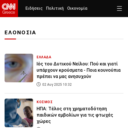
Ειδήσεις
Πολιτική
Οικονομία
ΕΛΟΝΟΣΙΑ
ΕΛΛΑΔΑ
Ιός του Δυτικού Νείλου: Πού και γιατί
υπάρχουν κρούσματα - Ποια κουνούπια
πρέπει να μας ανησυχούν
02 Αυγ 2025 10:32
ΚΟΣΜΟΣ
ΗΠΑ: Τέλος στη χρηματοδότηση
παιδικών εμβολίων για τις φτωχές
χώρες