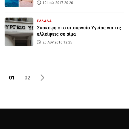
10 Ιουλ 2017 20:20
ΕΛΛΑΔΑ
Σύσκεψη στο υπουργείο Υγείας για τις
ελλείψεις σε αίμα
25 Αυγ 2016 12:25
01
02