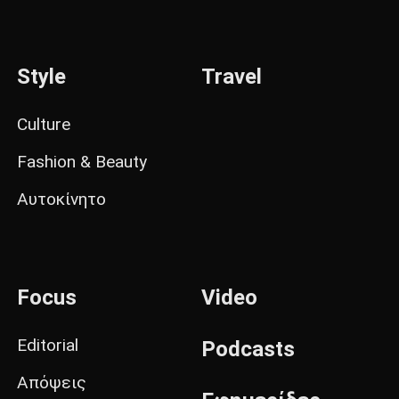
Style
Travel
Culture
Fashion & Beauty
Αυτοκίνητο
Focus
Video
Editorial
Podcasts
Απόψεις