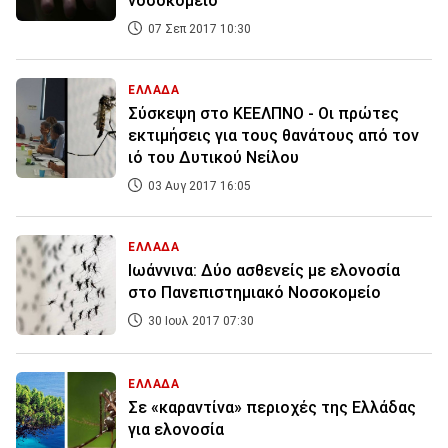
νοσοκομείο
07 Σεπ 2017 10:30
ΕΛΛΑΔΑ
Σύσκεψη στο ΚΕΕΛΠΝΟ - Οι πρώτες
εκτιμήσεις για τους θανάτους από τον
ιό του Δυτικού Νείλου
03 Αυγ 2017 16:05
ΕΛΛΑΔΑ
Ιωάννινα: Δύο ασθενείς με ελονοσία
στο Πανεπιστημιακό Νοσοκομείο
30 Ιουλ 2017 07:30
ΕΛΛΑΔΑ
Σε «καραντίνα» περιοχές της Ελλάδας
για ελονοσία