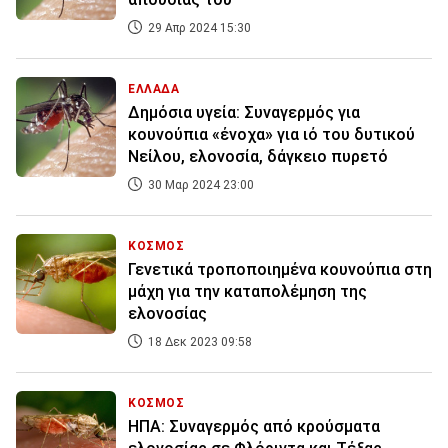
29 Απρ 2024 15:30
ΕΛΛΑΔΑ
Δημόσια υγεία: Συναγερμός για
κουνούπια «ένοχα» για ιό του δυτικού
Νείλου, ελονοσία, δάγκειο πυρετό
30 Μαρ 2024 23:00
ΚΟΣΜΟΣ
Γενετικά τροποποιημένα κουνούπια στη
μάχη για την καταπολέμηση της
ελονοσίας
18 Δεκ 2023 09:58
ΚΟΣΜΟΣ
ΗΠΑ: Συναγερμός από κρούσματα