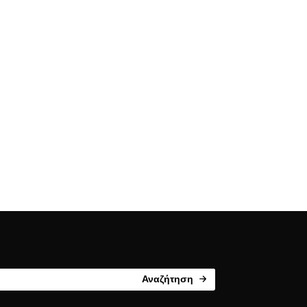
Αναζήτηση