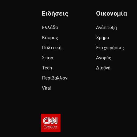
Ειδήσεις
Οικονομία
Ελλάδα
Ανάπτυξη
Κόσμος
Χρήμα
Πολιτική
Επιχειρήσεις
Σπορ
Αγορές
Tech
Διεθνή
Περιβάλλον
Viral