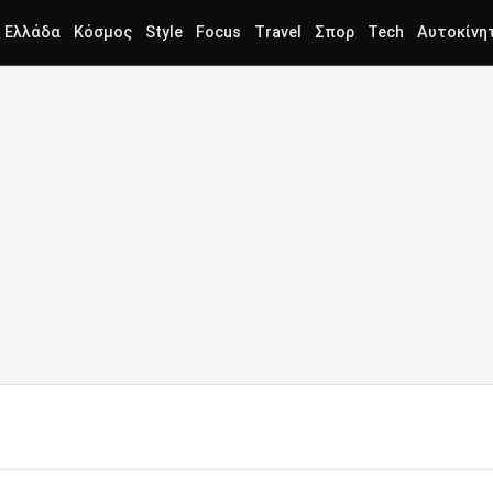
Ελλάδα
Κόσμος
Style
Focus
Travel
Σπορ
Tech
Αυτοκίνη