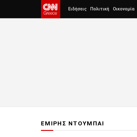
Ειδήσεις
Πολιτική
Οικονομία
ΕΜΙΡΗΣ ΝΤΟΥΜΠΑΙ