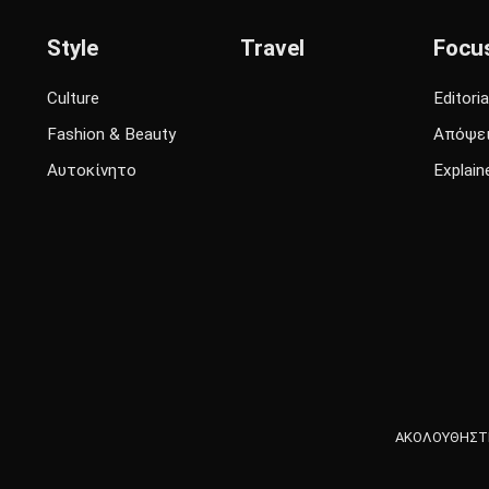
Style
Travel
Focu
Culture
Editoria
Fashion & Beauty
Απόψε
Αυτοκίνητο
Explain
ΑΚΟΛΟΥΘΗΣΤΕ