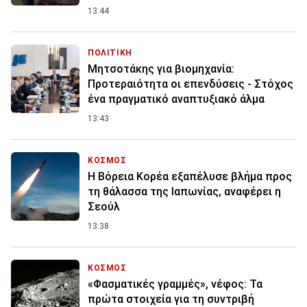
13:44
ΠΟΛΙΤΙΚΗ
Μητσοτάκης για βιομηχανία:
Προτεραιότητα οι επενδύσεις - Στόχος
ένα πραγματικό αναπτυξιακό άλμα
13:43
ΚΟΣΜΟΣ
Η Βόρεια Κορέα εξαπέλυσε βλήμα προς
τη θάλασσα της Ιαπωνίας, αναφέρει η
Σεούλ
13:38
ΚΟΣΜΟΣ
«Φασματικές γραμμές», νέφος: Τα
πρώτα στοιχεία για τη συντριβή