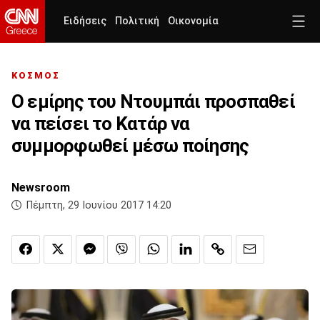
Ειδήσεις
Πολιτική
Οικονομία
ΚΟΣΜΟΣ
Ο εμίρης του Ντουμπάι προσπαθεί
να πείσει το Κατάρ να
συμμορφωθεί μέσω ποίησης
Newsroom
Πέμπτη, 29 Ιουνίου 2017 14:20