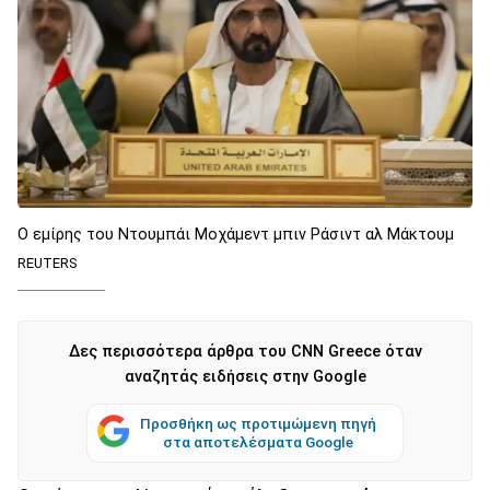
Ο εμίρης του Ντουμπάι Μοχάμεντ μπιν Ράσιντ αλ Μάκτουμ
REUTERS
Δες περισσότερα άρθρα του CNN Greece όταν
αναζητάς ειδήσεις στην Google
Προσθήκη ως προτιμώμενη πηγή
στα αποτελέσματα Google