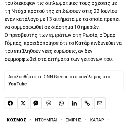
του διέκοψαν τις διπλωματικές τους σχέσεις με
τη Ντόχα προτού της επιδώσουν στις 22 Ιουνίου
έναν κατάλογο με 13 αιτήματα με τα οποία πρέπει
να συμμορφωθεί σε διάστημα 10 ημερών.
Ο πρεσβευτής των εμιράτων στη Ρωσία, ο Όμαρ
Γόμπας, προειδοποίησε ότι το Κατάρ κινδυνεύει να
του επιβληθούν νέες κυρώσεις, αν δεν
συμμορφωθεί στα αιτήματα των γειτόνων του.
Ακολουθήστε το CNN Greece στο κανάλι μας στο
YouTube
·
·
·
·
ΚΟΣΜΟΣ
ΝΤΟΥΜΠΑΙ
ΕΜΙΡΗΣ
ΚΑΤΑΡ