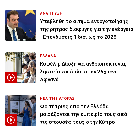
ΑΝΑΠΤΥΞΗ
Υπεβλήθη το αίτημα ενεργοποίησης
της ρήτρας διαφυγής για την ενέργεια
- Επενδύσεις 1 δισ. ως το 2028
ΕΛΛΑΔΑ
Κυψέλη: Δίωξη για ανθρωποκτονία,
ληστεία και όπλα στον 26χρονο
Αφγανό
ΝΕΑ ΤΗΣ ΑΓΟΡΑΣ
Φοιτήτριες από την Ελλάδα
μοιράζονται την εμπειρία τους από
τις σπουδές τους στην Κύπρο