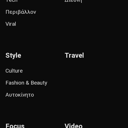
Περιβάλλον
Viral
Style
Travel
Culture
Fashion & Beauty
Αυτοκίνητο
Focus
Video