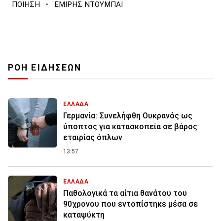
·
ΠΟΙΗΣΗ
ΕΜΙΡΗΣ ΝΤΟΥΜΠΑΙ
ΡΟΗ ΕΙΔΗΣΕΩΝ
ΕΛΛΑΔΑ
Γερμανία: Συνελήφθη Ουκρανός ως
ύποπτος για κατασκοπεία σε βάρος
εταιρίας όπλων
13:57
ΕΛΛΑΔΑ
Παθολογικά τα αίτια θανάτου του
90χρονου που εντοπίστηκε μέσα σε
καταψύκτη