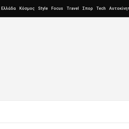
Ελλάδα
Κόσμος
Style
Focus
Travel
Σπορ
Tech
Αυτοκίνη