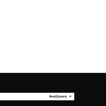
Αναζήτηση