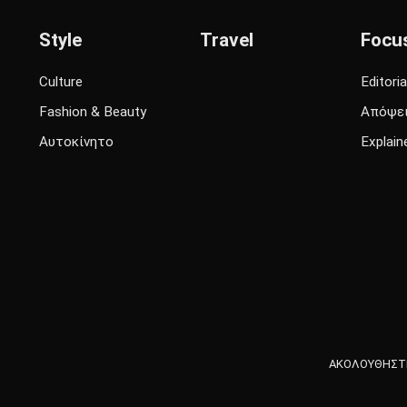
Style
Travel
Focu
Culture
Editoria
Fashion & Beauty
Απόψε
Αυτοκίνητο
Explain
ΑΚΟΛΟΥΘΗΣΤΕ