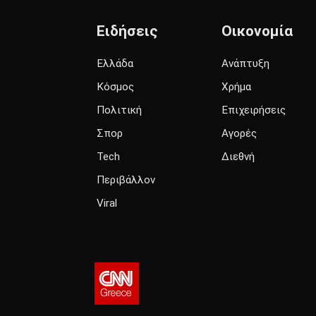
Ειδήσεις
Οικονομία
Ελλάδα
Ανάπτυξη
Κόσμος
Χρήμα
Πολιτική
Επιχειρήσεις
Σπορ
Αγορές
Tech
Διεθνή
Περιβάλλον
Viral