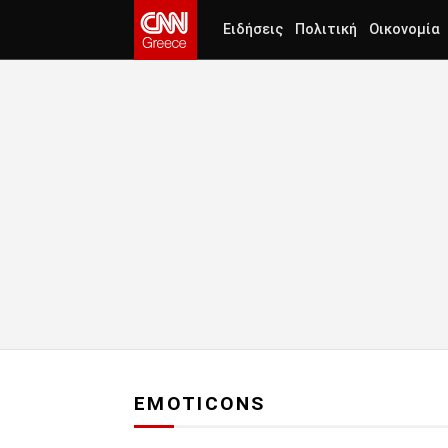
Ειδήσεις
Πολιτική
Οικονομία
EMOTICONS