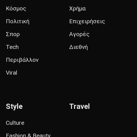
Κόσμος
Χρήμα
Πολιτική
Επιχειρήσεις
Σπορ
Αγορές
Tech
Διεθνή
Περιβάλλον
Viral
Style
Travel
Culture
Fashion & Beauty