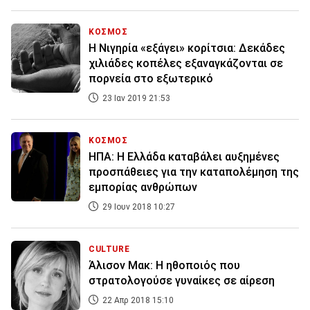
ΚΟΣΜΟΣ
Η Νιγηρία «εξάγει» κορίτσια: Δεκάδες
χιλιάδες κοπέλες εξαναγκάζονται σε
πορνεία στο εξωτερικό
23 Ιαν 2019 21:53
ΚΟΣΜΟΣ
ΗΠΑ: Η Ελλάδα καταβάλει αυξημένες
προσπάθειες για την καταπολέμηση της
εμπορίας ανθρώπων
29 Ιουν 2018 10:27
CULTURE
Άλισον Μακ: Η ηθοποιός που
στρατολογούσε γυναίκες σε αίρεση
22 Απρ 2018 15:10