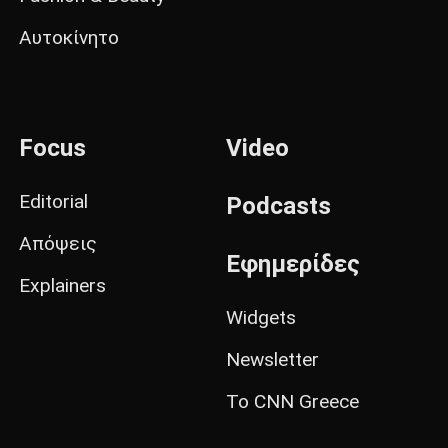
Αυτοκίνητο
Focus
Video
Editorial
Podcasts
Απόψεις
Εφημερίδες
Explainers
Widgets
Newsletter
Το CNN Greece