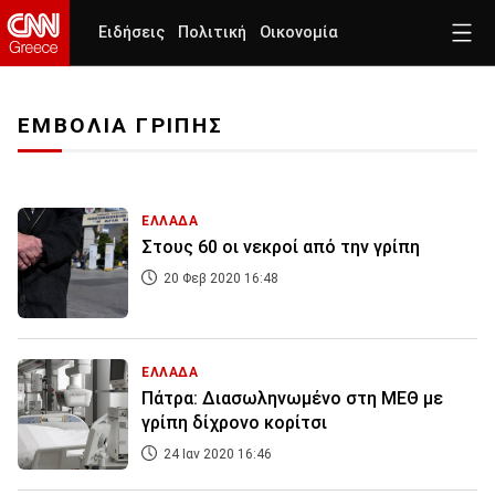
Ειδήσεις
Πολιτική
Οικονομία
ΕΜΒΟΛΙΑ ΓΡΙΠΗΣ
ΕΛΛΑΔΑ
Στους 60 οι νεκροί από την γρίπη
20 Φεβ 2020 16:48
ΕΛΛΑΔΑ
Πάτρα: Διασωληνωμένο στη ΜΕΘ με
γρίπη δίχρονο κορίτσι
24 Ιαν 2020 16:46