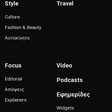
Style
Travel
Culture
Fashion & Beauty
Αυτοκίνητο
Focus
Video
Editorial
Podcasts
Απόψεις
Εφημερίδες
Explainers
Widgets