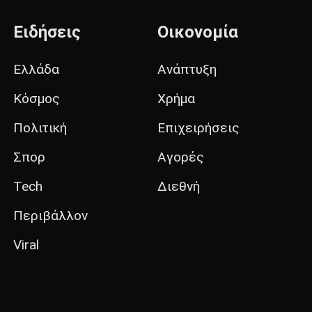
Ειδήσεις
Οικονομία
Ελλάδα
Ανάπτυξη
Κόσμος
Χρήμα
Πολιτική
Επιχειρήσεις
Σπορ
Αγορές
Tech
Διεθνή
Περιβάλλον
Viral