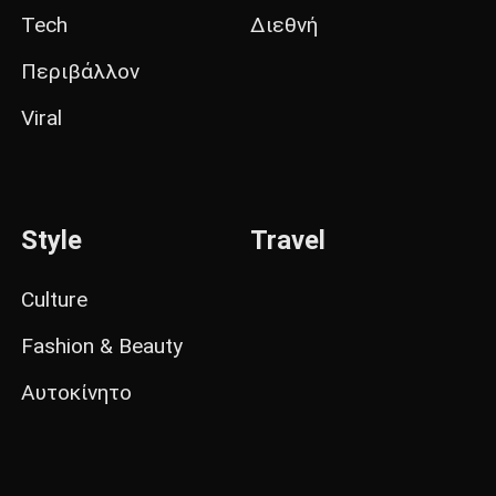
Tech
Διεθνή
Περιβάλλον
Viral
Style
Travel
Culture
Fashion & Beauty
Αυτοκίνητο