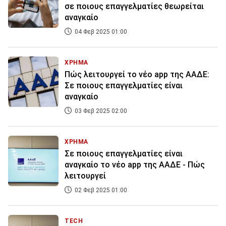
σε ποιους επαγγελματίες θεωρείται
αναγκαίο
04 Φεβ 2025 01:00
ΧΡΗΜΑ
Πώς λειτουργεί το νέο app της ΑΑΔΕ:
Σε ποιους επαγγελματίες είναι
αναγκαίο
03 Φεβ 2025 02:00
ΧΡΗΜΑ
Σε ποιους επαγγελματίες είναι
αναγκαίο το νέο app της ΑΑΔΕ - Πώς
λειτουργεί
02 Φεβ 2025 01:00
TECH