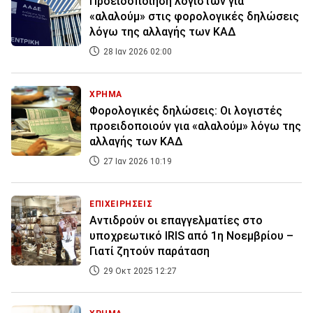
Προειδοποίηση λογιστών για
«αλαλούμ» στις φορολογικές δηλώσεις
λόγω της αλλαγής των ΚΑΔ
28 Ιαν 2026 02:00
ΧΡΗΜΑ
Φορολογικές δηλώσεις: Οι λογιστές
προειδοποιούν για «αλαλούμ» λόγω της
αλλαγής των ΚΑΔ
27 Ιαν 2026 10:19
ΕΠΙΧΕΙΡΗΣΕΙΣ
Αντιδρούν οι επαγγελματίες στο
υποχρεωτικό IRIS από 1η Νοεμβρίου –
Γιατί ζητούν παράταση
29 Οκτ 2025 12:27