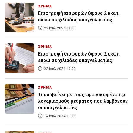
ΧΡΗΜΑ
Επιστροφή εισφορών ύψους 2 εκατ.
ευρώ σε χιλιάδες επαγγελματίες
23 Ιουλ 2024 03:00
ΧΡΗΜΑ
Επιστροφή εισφορών ύψους 2 εκατ.
ευρώ σε χιλιάδες επαγγελματίες
22 Ιουλ 2024 10:08
ΧΡΗΜΑ
Τι συμβαίνει με τους «φουσκωμένους»
λογαριασμούς ρεύματος που λαμβάνουν
οι επαγγελματίες
14 Ιουλ 2024 01:00