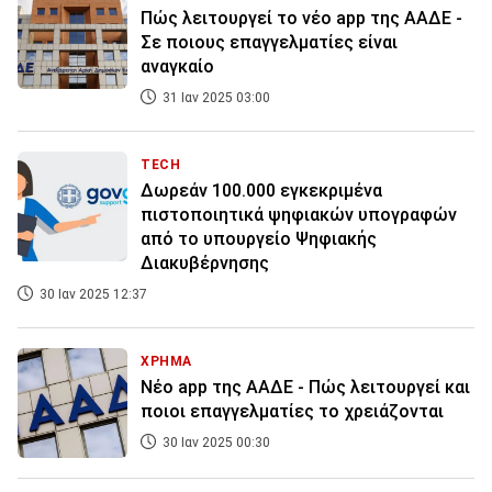
Πώς λειτουργεί το νέο app της ΑΑΔΕ -
Σε ποιους επαγγελματίες είναι
αναγκαίο
31 Ιαν 2025 03:00
TECH
Δωρεάν 100.000 εγκεκριμένα
πιστοποιητικά ψηφιακών υπογραφών
από το υπουργείο Ψηφιακής
Διακυβέρνησης
30 Ιαν 2025 12:37
ΧΡΗΜΑ
Νέο app της ΑΑΔΕ - Πώς λειτουργεί και
ποιοι επαγγελματίες το χρειάζονται
30 Ιαν 2025 00:30