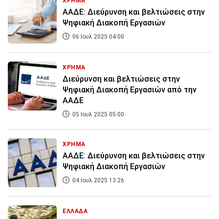
ΧΡΗΜΑ
ΑΑΔΕ: Διεύρυνση και βελτιώσεις στην
Ψηφιακή Διακοπή Εργασιών
06 Ιουλ 2025 04:00
ΧΡΗΜΑ
Διεύρυνση και βελτιώσεις στην
Ψηφιακή Διακοπή Εργασιών από την
ΑΑΔΕ
05 Ιουλ 2025 05:00
ΧΡΗΜΑ
ΑΑΔΕ: Διεύρυνση και βελτιώσεις στην
Ψηφιακή Διακοπή Εργασιών
04 Ιουλ 2025 13:26
ΕΛΛΑΔΑ