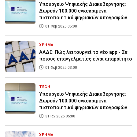
Υπουργείο Ψηφιακής Διακυβέρνησης:
Δωρεάν 100.000 εγκεκριμένα
πιστοποιητικά ψηφιακών υπογραφών
01 Φεβ 2025 05:00
ΧΡΗΜΑ
ΑΑΔΕ: Πώς λειτουργεί το νέο app - Σε
ποιους επαγγελματίες είναι απαραίτητο
01 Φεβ 2025 03:00
TECH
Υπουργείο Ψηφιακής Διακυβέρνησης:
Δωρεάν 100.000 εγκεκριμένα
πιστοποιητικά ψηφιακών υπογραφών
31 Ιαν 2025 05:00
ΧΡΗΜΑ