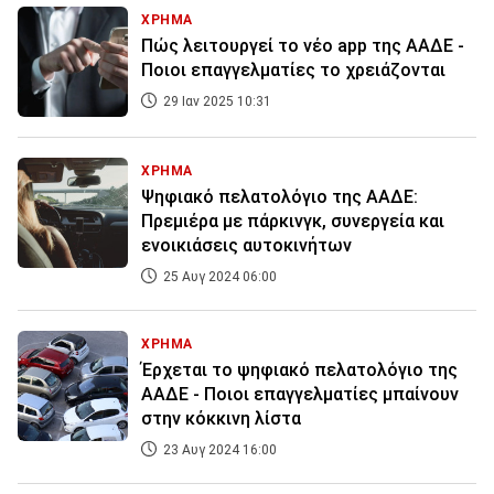
ΧΡΗΜΑ
Πώς λειτουργεί το νέο app της ΑΑΔΕ -
Ποιοι επαγγελματίες το χρειάζονται
29 Ιαν 2025 10:31
ΧΡΗΜΑ
Ψηφιακό πελατολόγιο της ΑΑΔΕ:
Πρεμιέρα με πάρκινγκ, συνεργεία και
ενοικιάσεις αυτοκινήτων
25 Αυγ 2024 06:00
ΧΡΗΜΑ
Έρχεται το ψηφιακό πελατολόγιο της
ΑΑΔΕ - Ποιοι επαγγελματίες μπαίνουν
στην κόκκινη λίστα
23 Αυγ 2024 16:00