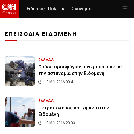
Ειδήσεις
Πολιτική
Οικονομία
ΕΠΕΙΣΟΔΙΑ ΕΙΔΟΜΕΝΗ
ΕΛΛΑΔΑ
Ομάδα προσφύγων συγκρούστηκε με
την αστυνομία στην Ειδομένη
19 Μάι 2016 00:41
ΕΛΛΑΔΑ
Πετροπόλεμος και χημικά στην
Ειδομένη
10 Μάι 2016 20:03