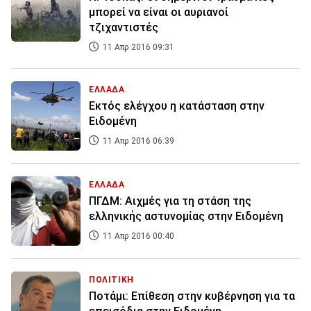
μπορεί να είναι οι αυριανοί
τζιχαντιστές
11 Απρ 2016 09:31
ΕΛΛΑΔΑ
Εκτός ελέγχου η κατάσταση στην
Ειδομένη
11 Απρ 2016 06:39
ΕΛΛΑΔΑ
ΠΓΔΜ: Aιχμές για τη στάση της
ελληνικής αστυνομίας στην Ειδομένη
11 Απρ 2016 00:40
ΠΟΛΙΤΙΚΗ
Ποτάμι: Επίθεση στην κυβέρνηση για τα