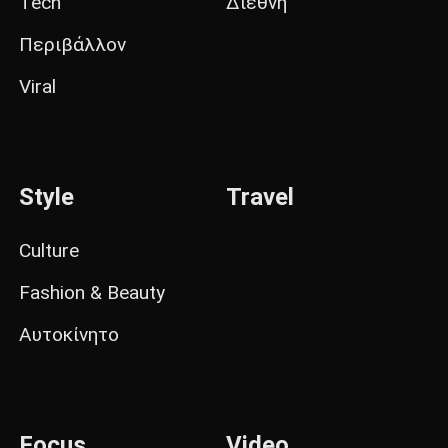
Tech
Διεθνή
Περιβάλλον
Viral
Style
Travel
Culture
Fashion & Beauty
Αυτοκίνητο
Focus
Video