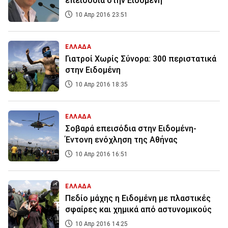
επεισόδια στην Ειδομένη
10 Απρ 2016 23:51
ΕΛΛΑΔΑ
Γιατροί Χωρίς Σύνορα: 300 περιστατικά
στην Ειδομένη
10 Απρ 2016 18:35
ΕΛΛΑΔΑ
Σοβαρά επεισόδια στην Ειδομένη-
Έντονη ενόχληση της Αθήνας
10 Απρ 2016 16:51
ΕΛΛΑΔΑ
Πεδίο μάχης η Ειδομένη με πλαστικές
σφαίρες και χημικά από αστυνομικούς
10 Απρ 2016 14:25