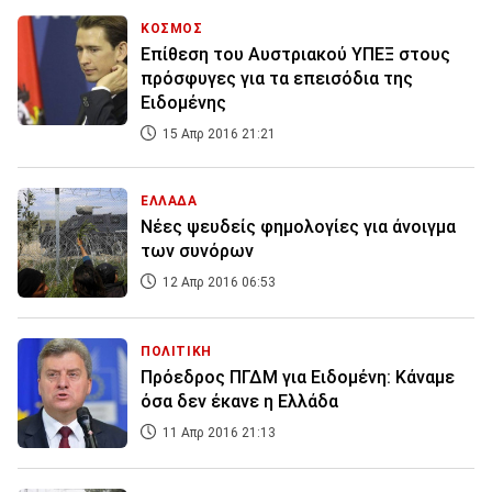
ΚΟΣΜΟΣ
Επίθεση του Αυστριακού ΥΠΕΞ στους
πρόσφυγες για τα επεισόδια της
Ειδομένης
15 Απρ 2016 21:21
ΕΛΛΑΔΑ
Νέες ψευδείς φημολογίες για άνοιγμα
των συνόρων
12 Απρ 2016 06:53
ΠΟΛΙΤΙΚΗ
Πρόεδρος ΠΓΔΜ για Ειδομένη: Kάναμε
όσα δεν έκανε η Ελλάδα
11 Απρ 2016 21:13