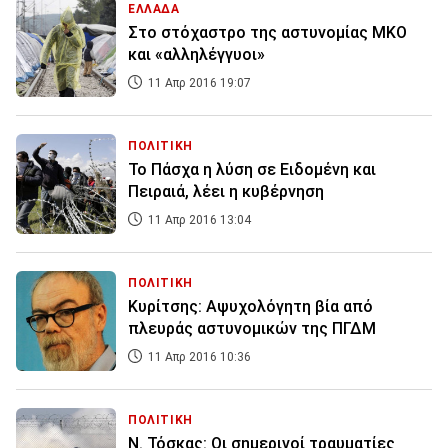
ΕΛΛΑΔΑ
Στο στόχαστρο της αστυνομίας ΜΚΟ
και «αλληλέγγυοι»
11 Απρ 2016 19:07
ΠΟΛΙΤΙΚΗ
Το Πάσχα η λύση σε Ειδομένη και
Πειραιά, λέει η κυβέρνηση
11 Απρ 2016 13:04
ΠΟΛΙΤΙΚΗ
Κυρίτσης: Αψυχολόγητη βία από
πλευράς αστυνομικών της ΠΓΔΜ
11 Απρ 2016 10:36
ΠΟΛΙΤΙΚΗ
Ν. Τόσκας: Οι σημερινοί τραυματίες