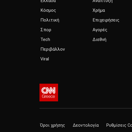
Ελλάδα
Ανάπτυξη
Κόσμος
Χρήμα
Πολιτική
Επιχειρήσεις
Σπορ
Αγορές
Tech
Διεθνή
Περιβάλλον
Viral
Όροι χρήσης
Δεοντολογία
Ρυθμίσεις C