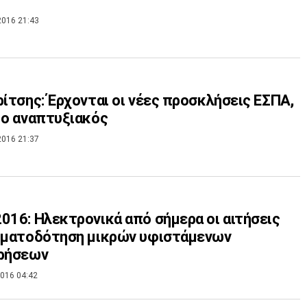
2016 21:43
ρίτσης: Έρχονται οι νέες προσκλήσεις ΕΣΠΑ,
 ο αναπτυξιακός
2016 21:37
016: Ηλεκτρονικά από σήμερα οι αιτήσεις
ηματοδότηση μικρών υφιστάμενων
ιρήσεων
016 04:42