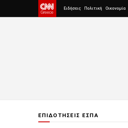
Ειδήσεις
Πολιτική
Οικονομία
ΕΠΙΔΟΤΗΣΕΙΣ ΕΣΠΑ