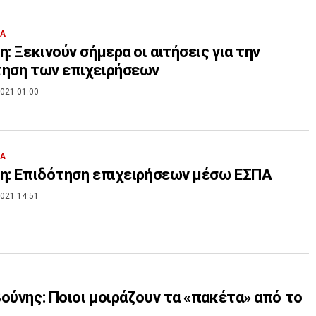
ΙΑ
η: Ξεκινούν σήμερα οι αιτήσεις για την
τηση των επιχειρήσεων
021 01:00
ΙΑ
η: Επιδότηση επιχειρήσεων μέσω ΕΣΠΑ
021 14:51
ούνης: Ποιοι μοιράζουν τα «πακέτα» από το