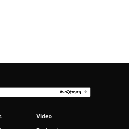
Αναζήτηση
s
Video