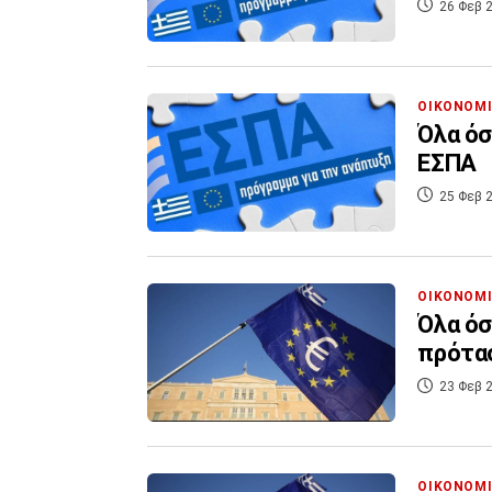
26 Φεβ 2
ΟΙΚΟΝΟΜ
Όλα όσ
ΕΣΠΑ
25 Φεβ 2
ΟΙΚΟΝΟΜ
Όλα όσ
πρότασ
23 Φεβ 2
ΟΙΚΟΝΟΜ