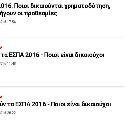
016: Ποιοι δικαιούνται χρηματοδότηση,
ήγουν οι προθεσμίες
016 17:56
ΙΑ
 τα ΕΣΠΑ 2016 - Ποιοι είναι δικαιούχοι
016 11:48
ΙΑ
ύν τα ΕΣΠΑ 2016 - Ποιοι είναι δικαιούχοι
016 20:22