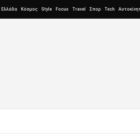
Ελλάδα
Κόσμος
Style
Focus
Travel
Σπορ
Tech
Αυτοκίνη