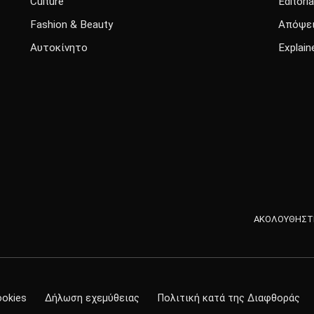
Culture
Editoria
Fashion & Beauty
Απόψε
Αυτοκίνητο
Explain
ΑΚΟΛΟΥΘΗΣΤΕ
ookies
Δήλωση εχεμύθειας
Πολιτική κατά της Διαφθοράς