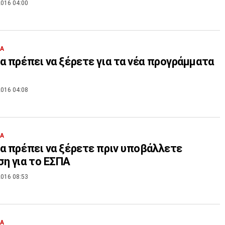
016 04:00
ΙΑ
α πρέπει να ξέρετε για τα νέα προγράμματα
016 04:08
ΙΑ
α πρέπει να ξέρετε πριν υποβάλλετε
η για το ΕΣΠΑ
016 08:53
ΙΑ