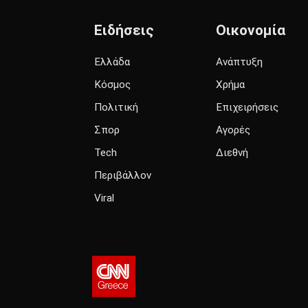
Ειδήσεις
Οικονομία
Ελλάδα
Ανάπτυξη
Κόσμος
Χρήμα
Πολιτική
Επιχειρήσεις
Σπορ
Αγορές
Tech
Διεθνή
Περιβάλλον
Viral