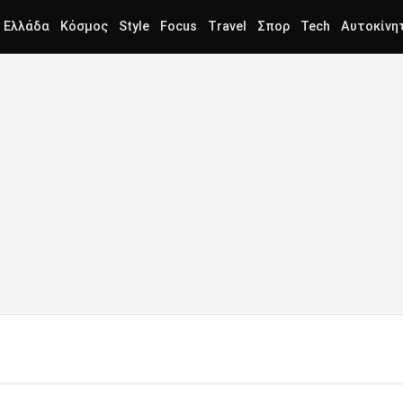
Ελλάδα
Κόσμος
Style
Focus
Travel
Σπορ
Tech
Αυτοκίνη