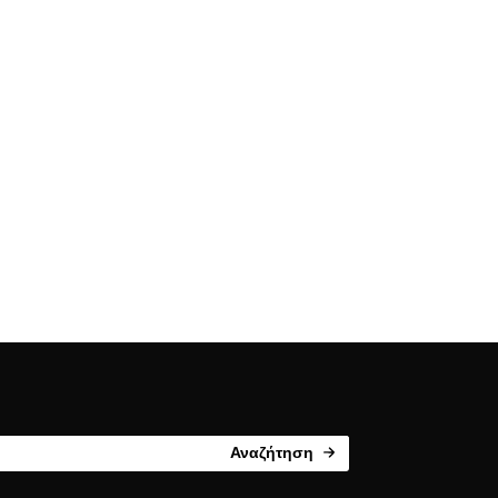
Αναζήτηση