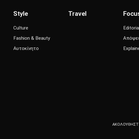
Style
Travel
Focu
Culture
Editoria
Fashion & Beauty
Απόψε
Αυτοκίνητο
Explain
ΑΚΟΛΟΥΘΗΣΤΕ