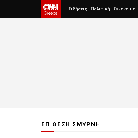
Ειδήσεις
Πολιτική
Οικονομία
ΕΠΙΘΕΣΗ ΣΜΥΡΝΗ