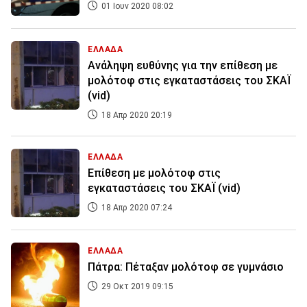
01 Ιουν 2020 08:02
ΕΛΛΑΔΑ
Ανάληψη ευθύνης για την επίθεση με
μολότοφ στις εγκαταστάσεις του ΣΚΑΪ
(vid)
18 Απρ 2020 20:19
ΕΛΛΑΔΑ
Επίθεση με μολότοφ στις
εγκαταστάσεις του ΣΚΑΪ (vid)
18 Απρ 2020 07:24
ΕΛΛΑΔΑ
Πάτρα: Πέταξαν μολότοφ σε γυμνάσιο
29 Οκτ 2019 09:15