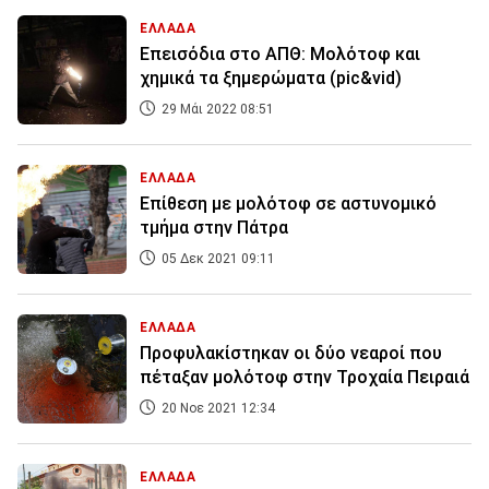
ΕΛΛΑΔΑ
Επεισόδια στο ΑΠΘ: Μολότοφ και
χημικά τα ξημερώματα (pic&vid)
29 Μάι 2022 08:51
ΕΛΛΑΔΑ
Επίθεση με μολότοφ σε αστυνομικό
τμήμα στην Πάτρα
05 Δεκ 2021 09:11
ΕΛΛΑΔΑ
Προφυλακίστηκαν οι δύο νεαροί που
πέταξαν μολότοφ στην Τροχαία Πειραιά
20 Νοε 2021 12:34
ΕΛΛΑΔΑ