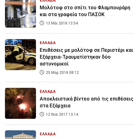
ΕΛΛΑΔΑ
Mολότοφ στο σπίτι του Φλαμπουράρη
και στα γραφεία του ΠΑΣΟΚ
13 Μάι 2018 13:54
ΕΛΛΑΔΑ
Επιθέσεις με μολότοφ σε Περιστέρι και
Εξάρχεια-Τραυματίστηκαν δύο
αστυνομικοί
25 Μαρ 2018 08:12
ΕΛΛΑΔΑ
Αποκλειστικά βίντεο από τις επιθέσεις
στα Εξάρχεια
12 Νοε 2017 13:14
ΕΛΛΑΔΑ