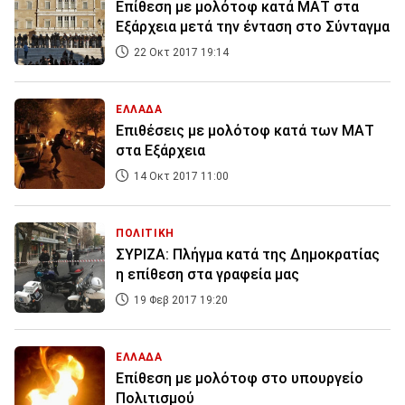
Επίθεση με μολότοφ κατά ΜΑΤ στα
Εξάρχεια μετά την ένταση στο Σύνταγμα
22 Οκτ 2017 19:14
ΕΛΛΑΔΑ
Επιθέσεις με μολότοφ κατά των ΜΑΤ
στα Εξάρχεια
14 Οκτ 2017 11:00
ΠΟΛΙΤΙΚΗ
ΣΥΡΙΖΑ: Πλήγμα κατά της Δημοκρατίας
η επίθεση στα γραφεία μας
19 Φεβ 2017 19:20
ΕΛΛΑΔΑ
Επίθεση με μολότοφ στο υπουργείο
Πολιτισμού