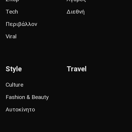
Tech
Διεθνή
Περιβάλλον
Viral
Style
Travel
Culture
Fashion & Beauty
Αυτοκίνητο