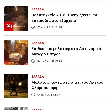
ΕΛΛΑΔΑ
Πολυτεχνείο 2018: Συνεχίζονται τα
επεισόδια στα Εξάρχεια
17 Νοε 2018 20:34
ΕΛΛΑΔΑ
Επίθεση με μολότοφ στο Αστυνομικό
Μέγαρο Πάτρας
06 Οκτ 2018 09:14
ΕΛΛΑΔΑ
Μολότοφ κοντά στο σπίτι του Αλέκου
Φλαμπουράρη
22 Ιουλ 2018 10:42