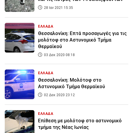
28 Ιαν 2021 15:35
ΕΛΛΑΔΑ
Θεσσαλονίκη: Επτά προσαγωγές για τις
μολότοφ στο Αστυνομικό Τμήμα
Θερμαϊκού
03 Δεκ 2020 08:18
ΕΛΛΑΔΑ
Θεσσαλονίκη: Μολότοφ στο
Αστυνομικό Τμήμα Θερμαϊκού
02 Δεκ 2020 23:12
ΕΛΛΑΔΑ
Επίθεση με μολότοφ στο αστυνομικό
τμήμα της Νέας Ιωνίας