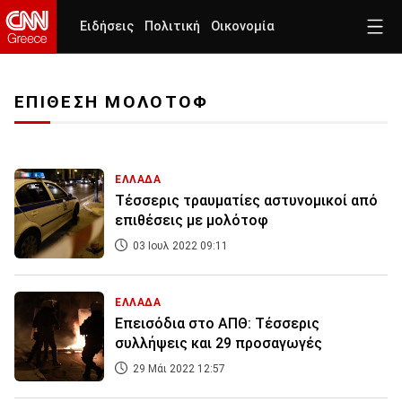
Ειδήσεις
Πολιτική
Οικονομία
ΕΠΙΘΕΣΗ ΜΟΛΟΤΟΦ
ΕΛΛΑΔΑ
Τέσσερις τραυματίες αστυνομικοί από
επιθέσεις με μολότοφ
03 Ιουλ 2022 09:11
ΕΛΛΑΔΑ
Επεισόδια στο ΑΠΘ: Τέσσερις
συλλήψεις και 29 προσαγωγές
29 Μάι 2022 12:57