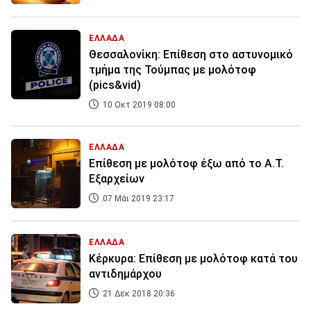
ΕΛΛΑΔΑ
Θεσσαλονίκη: Επίθεση στο αστυνομικό
τμήμα της Τούμπας με μολότοφ
(pics&vid)
10 Οκτ 2019 08:00
ΕΛΛΑΔΑ
Επίθεση με μολότοφ έξω από το Α.Τ.
Εξαρχείων
07 Μάι 2019 23:17
ΕΛΛΑΔΑ
Κέρκυρα: Επίθεση με μολότοφ κατά του
αντιδημάρχου
21 Δεκ 2018 20:36